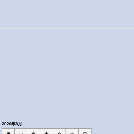
2026年8月