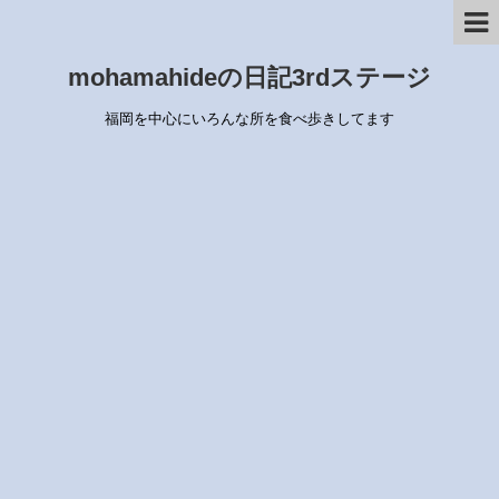
mohamahideの日記3rdステージ
福岡を中心にいろんな所を食べ歩きしてます