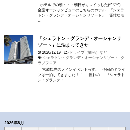
ホテルでの朝・・・朝日がキレイっした(*^▽^*)
全室オーシャンビューのこちらのホテル 『シェラ
トン・グランデ・オーシャンリゾート』 優雅なモ
…
「シェラトン・グランデ・オーシャンリ
ゾート」に泊まってきた
2020/12/19
-
ドライブ（観光）など
シェラトン・グランデ・オーシャンリゾート
,
ク
ラブフロア
宮崎観光のメインイベントっす。 今回のドライ
ブは一泊してきました！！ 憧れの 『シェラト
ン・グランデ・ …
2026年8月