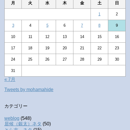
月
火
水
木
金
土
日
1
2
3
4
5
6
7
8
9
10
11
12
13
14
15
16
17
18
19
20
21
22
23
24
25
26
27
28
29
30
31
« 7月
Tweets by mohamahide
カテゴリー
weblog
(548)
居候（銀太）ネタ
(50)
とら吉 ネタ
(15)