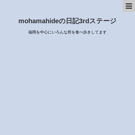
mohamahideの日記3rdステージ
福岡を中心にいろんな所を食べ歩きしてます