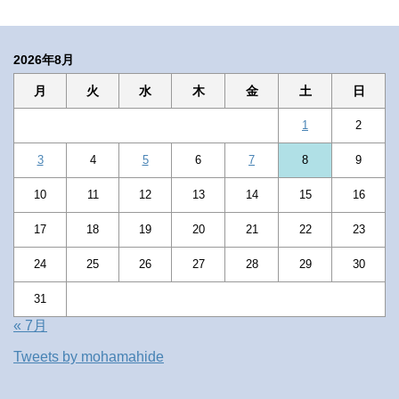
2026年8月
月
火
水
木
金
土
日
1
2
3
4
5
6
7
8
9
10
11
12
13
14
15
16
17
18
19
20
21
22
23
24
25
26
27
28
29
30
31
« 7月
Tweets by mohamahide