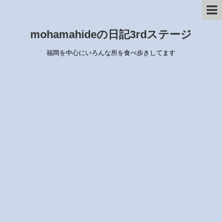
mohamahideの日記3rdステージ
福岡を中心にいろんな所を食べ歩きしてます