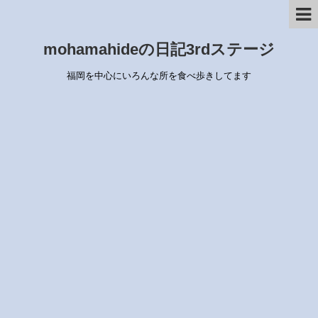
mohamahideの日記3rdステージ
福岡を中心にいろんな所を食べ歩きしてます