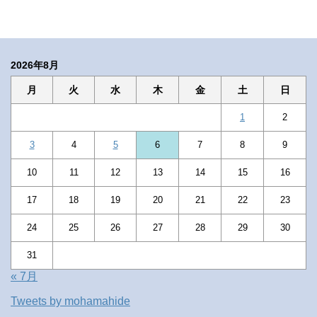
2026年8月
月
火
水
木
金
土
日
1
2
3
4
5
6
7
8
9
10
11
12
13
14
15
16
17
18
19
20
21
22
23
24
25
26
27
28
29
30
31
« 7月
Tweets by mohamahide