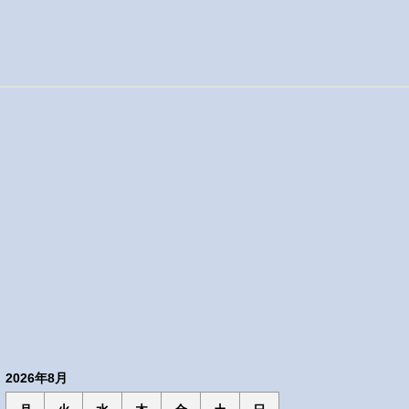
2026年8月