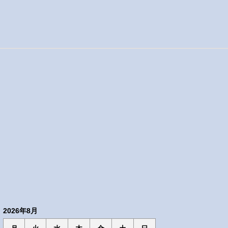
2026年8月