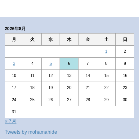
2026年8月
月
火
水
木
金
土
日
1
2
3
4
5
6
7
8
9
10
11
12
13
14
15
16
17
18
19
20
21
22
23
24
25
26
27
28
29
30
31
« 7月
Tweets by mohamahide