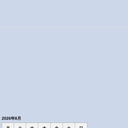
2026年8月