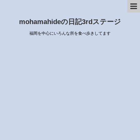
mohamahideの日記3rdステージ
福岡を中心にいろんな所を食べ歩きしてます