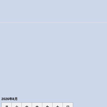
2026年8月