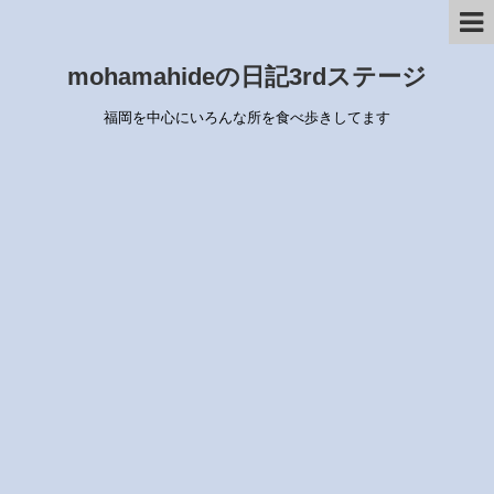
mohamahideの日記3rdステージ
福岡を中心にいろんな所を食べ歩きしてます