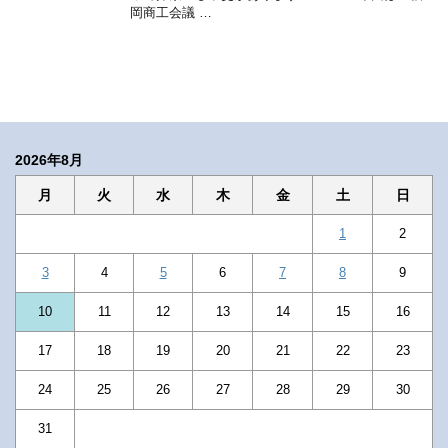
岡商工会議 …
2026年8月
月
火
水
木
金
土
日
1
2
3
4
5
6
7
8
9
10
11
12
13
14
15
16
17
18
19
20
21
22
23
24
25
26
27
28
29
30
31