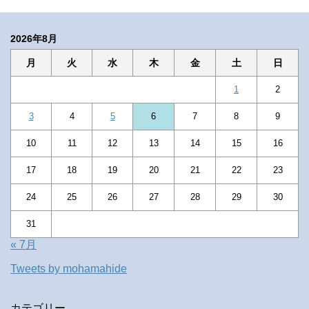
2026年8月
月
火
水
木
金
土
日
1
2
3
4
5
6
7
8
9
10
11
12
13
14
15
16
17
18
19
20
21
22
23
24
25
26
27
28
29
30
31
« 7月
Tweets by mohamahide
カテゴリー