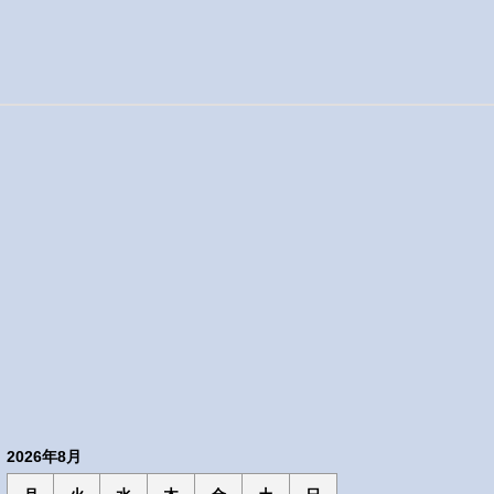
2026年8月