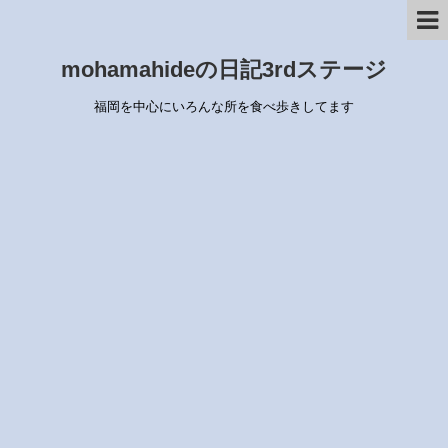
mohamahideの日記3rdステージ
福岡を中心にいろんな所を食べ歩きしてます