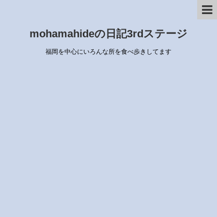
mohamahideの日記3rdステージ
福岡を中心にいろんな所を食べ歩きしてます