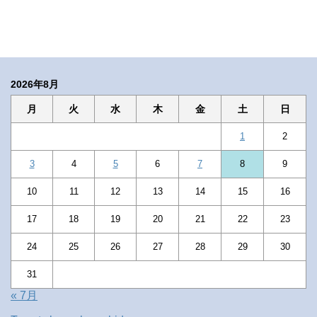
2026年8月
月
火
水
木
金
土
日
1
2
3
4
5
6
7
8
9
10
11
12
13
14
15
16
17
18
19
20
21
22
23
24
25
26
27
28
29
30
31
« 7月