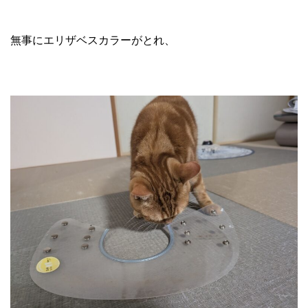
無事にエリザベスカラーがとれ、