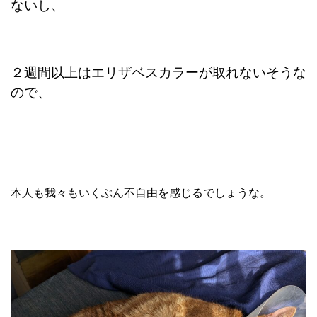
ないし、
２週間以上はエリザベスカラーが取れないそうな
ので、
本人も我々もいくぶん不自由を感じるでしょうな。