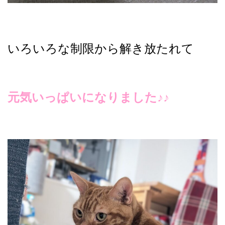
いろいろな制限から解き放たれて
元気いっぱいになりました♪♪