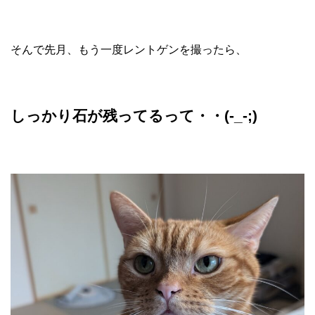
そんで先月、もう一度レントゲンを撮ったら、
しっかり石が残ってるって・・(-_-;)