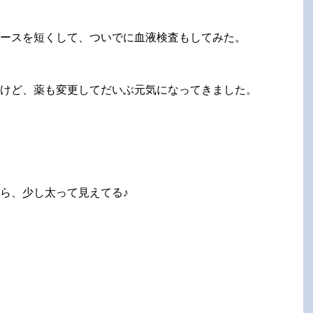
ースを短くして、ついでに血液検査もしてみた。
けど、薬も変更してだいぶ元気になってきました。
ら、少し太って見えてる♪