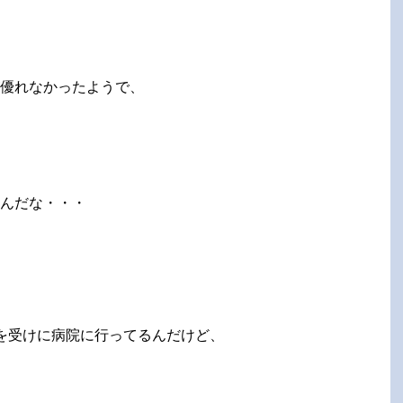
優れなかったようで、
んだな・・・
を受けに病院に行ってるんだけど、