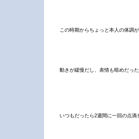
この時期からちょっと本人の体調が
動きが緩慢だし、表情も暗めだった
いつもだったら2週間に一回の点滴