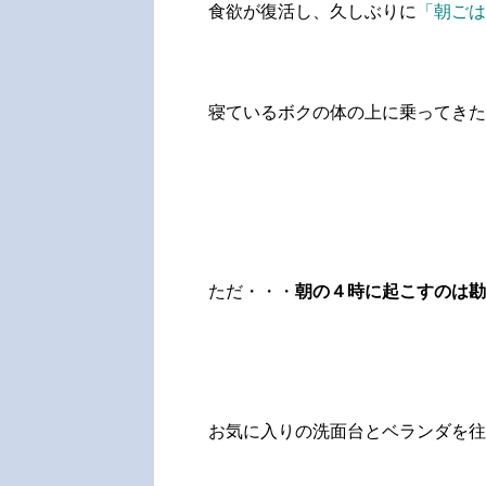
食欲が復活し、久しぶりに
「朝ごは
寝ているボクの体の上に乗ってきたの
ただ・・・
朝の４時に起こすのは勘弁
お気に入りの洗面台とベランダを往