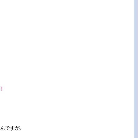
！
んですが、