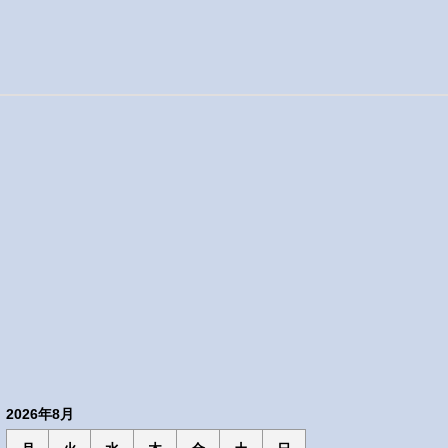
2026年8月