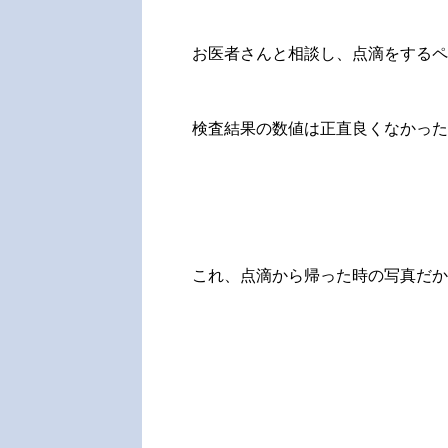
お医者さんと相談し、点滴をするペ
検査結果の数値は正直良くなかった
これ、点滴から帰った時の写真だか