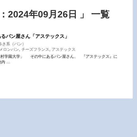
2024年09月26日 」 一覧
あるパン屋さん「アステックス」
歩き系（パン）
メロンパン
,
チーズフランス
,
アステックス
中村学園大学」 その中にあるパン屋さん、 『アステックス』に
内 …