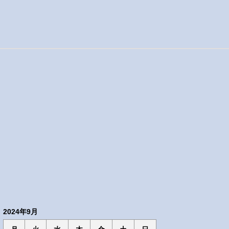
2024年9月