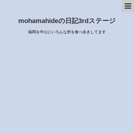
mohamahideの日記3rdステージ
福岡を中心にいろんな所を食べ歩きしてます