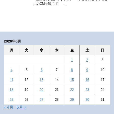
このCMを観てて …
2026年5月
月
火
水
木
金
土
日
1
2
3
4
5
6
7
8
9
10
11
12
13
14
15
16
17
18
19
20
21
22
23
24
25
26
27
28
29
30
31
« 4月
6月 »