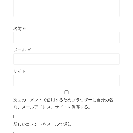
名前
※
メール
※
サイト
次回のコメントで使用するためブラウザーに自分の名
前、メールアドレス、サイトを保存する。
新しいコメントをメールで通知