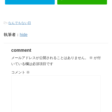
-
なんでもない日
執筆者：
hide
comment
メールアドレスが公開されることはありません。
※
が付
いている欄は必須項目です
コメント
※