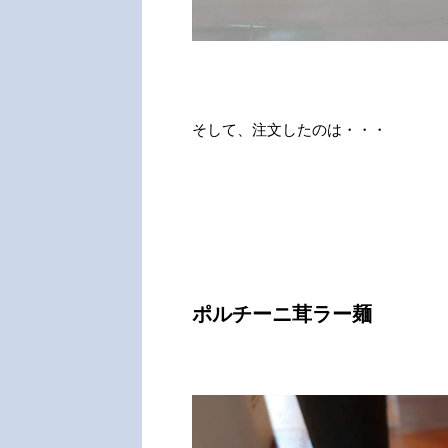
そして、注文したのは・・・
ポルチーニ茸ラー麺