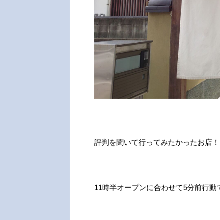
評判を聞いて行ってみたかったお店！
11時半オープンに合わせて5分前行動