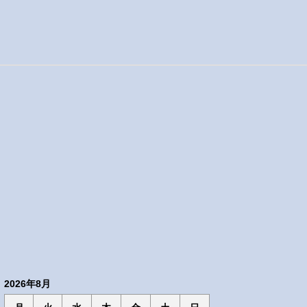
2026年8月