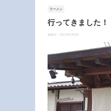
ラーメン
行ってきました！
投稿日：
2021年6月5日