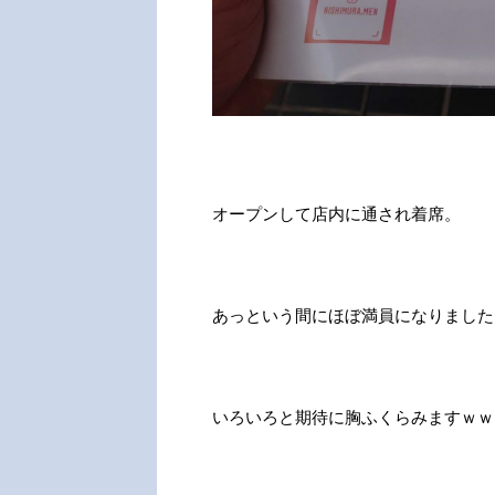
オープンして店内に通され着席。
あっという間にほぼ満員になりました
いろいろと期待に胸ふくらみますｗｗ