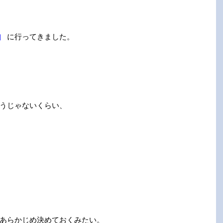
』
に行ってきました。
うじゃないくらい、
あらかじめ決めておくみたい。