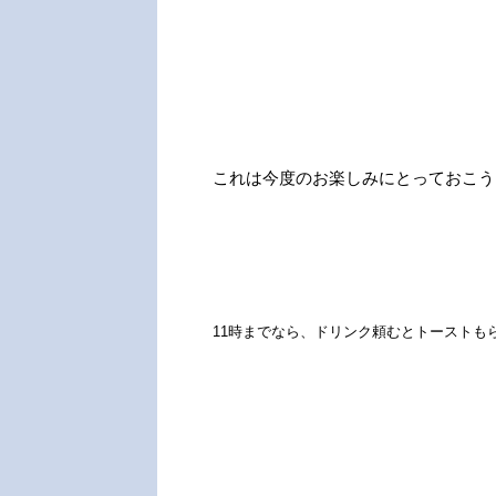
これは今度のお楽しみにとっておこう
11時までなら、ドリンク頼むとトーストも