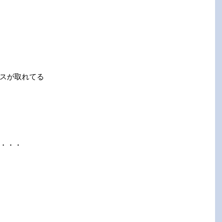
スが取れてる
・・・