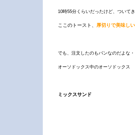
10時55分くらいだったけど、ついて
ここのトースト、
厚切りで美味しい
でも、注文したのもパンなのだよな・・
オーソドックス中のオーソドックス
ミックスサンド