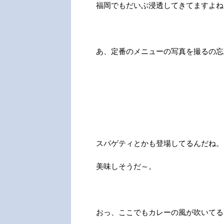
福岡でもだいぶ浸透してきてますよね
あ、定番のメニューの写真を撮るの忘れて
スパゲティとかも登場してるんだね。
美味しそうだ～。
おっ、ここでもカレーの風が吹いてる