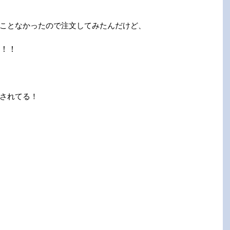
ことなかったので注文してみたんだけど、
！！
されてる！