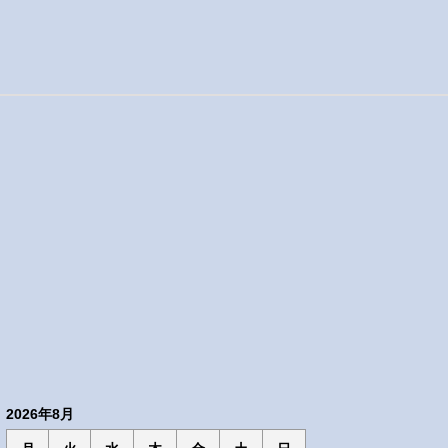
2026年8月