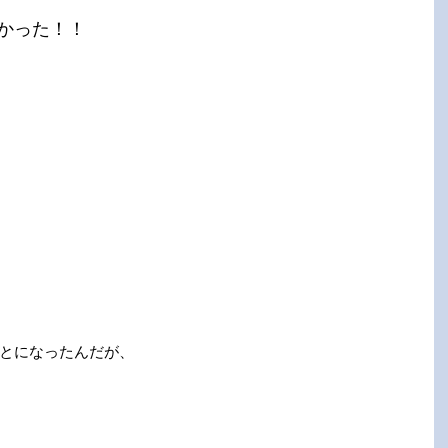
かった！！
とになったんだが、