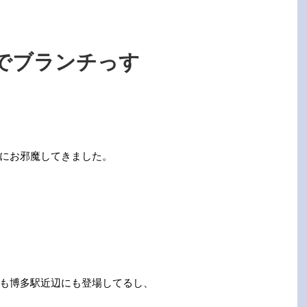
でブランチっす
にお邪魔してきました。
も博多駅近辺にも登場してるし、