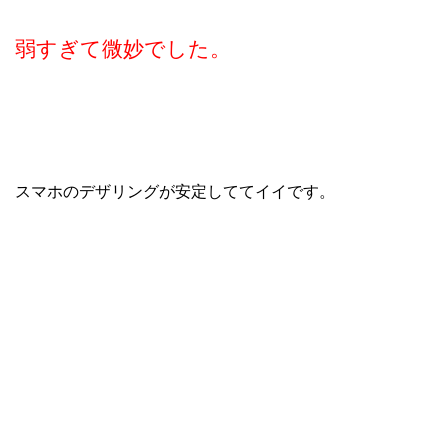
弱すぎて微妙でした。
スマホのデザリングが安定しててイイです。