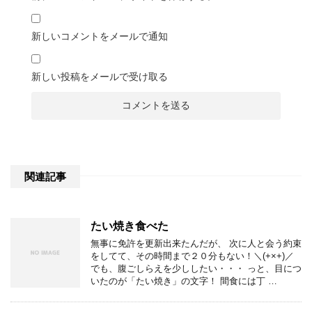
新しいコメントをメールで通知
新しい投稿をメールで受け取る
関連記事
たい焼き食べた
無事に免許を更新出来たんだが、 次に人と会う約束
をしてて、その時間まで２０分もない！＼(+×+)／
でも、腹ごしらえを少ししたい・・・ っと、目につ
いたのが「たい焼き」の文字！ 間食には丁 …