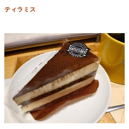
ティラミス