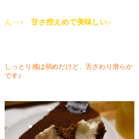
ん～♪
甘さ控えめで美味しい♪
しっとり感は弱めだけど、舌ざわり滑らか
です♪