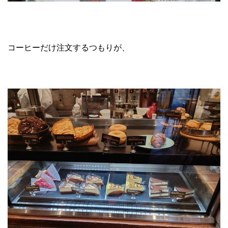
コーヒーだけ注文するつもりが、