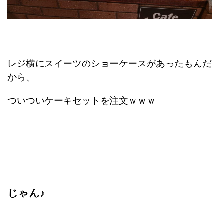
レジ横にスイーツのショーケースがあったもんだ
から、
ついついケーキセットを注文ｗｗｗ
じゃん♪