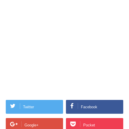
Twitter
Facebook
Google+
Pocket