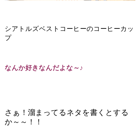
シアトルズベストコーヒーのコーヒーカッ
プ
なんか好きなんだよな～♪
さぁ！溜まってるネタを書くとする
か～～！！