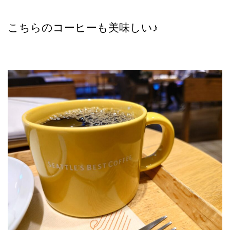
こちらのコーヒーも美味しい♪