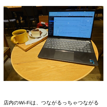
店内のWi-Fiは、つながるっちゃつながる