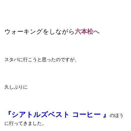
ウォーキングをしながら
六本松
へ
スタバに行こうと思ったのですが、
久しぶりに
『シアトルズベスト コーヒー 』
のほう
に行ってきました。