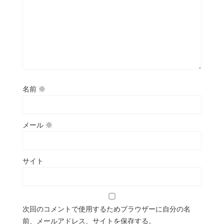
名前
※
メール
※
サイト
次回のコメントで使用するためブラウザーに自分の名
前、メールアドレス、サイトを保存する。