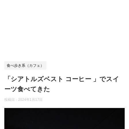
食べ歩き系（カフェ）
「シアトルズベスト コーヒー 」でスイ
ーツ食べてきた
投稿日：
2024年1月17日