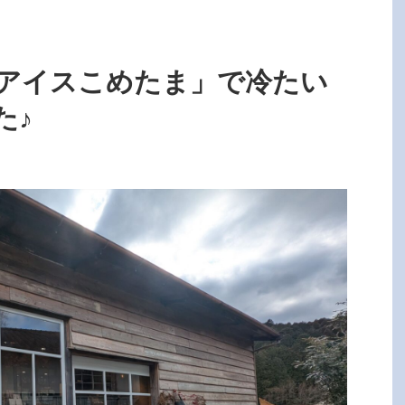
 アイスこめたま」で冷たい
た♪