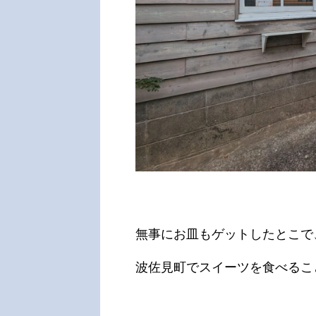
無事にお皿もゲットしたとこで
波佐見町でスイーツを食べるこ