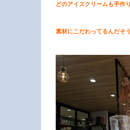
どのアイスクリームも手作
素材にこだわってるんだそ