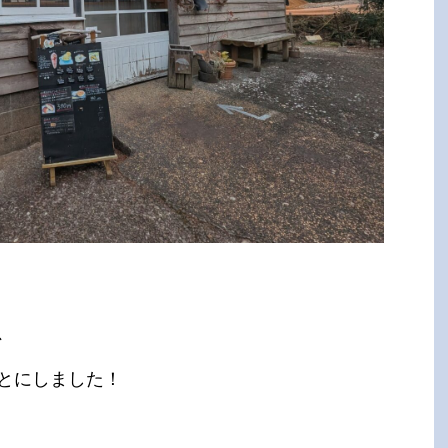
、
とにしました！