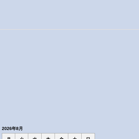
2026年8月