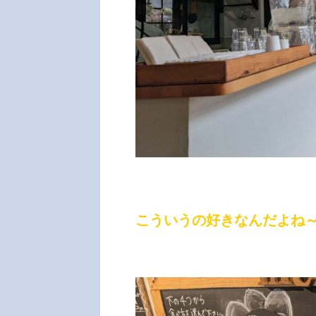
こういうの好きなんだよね～(*