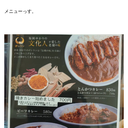
メニューっす。