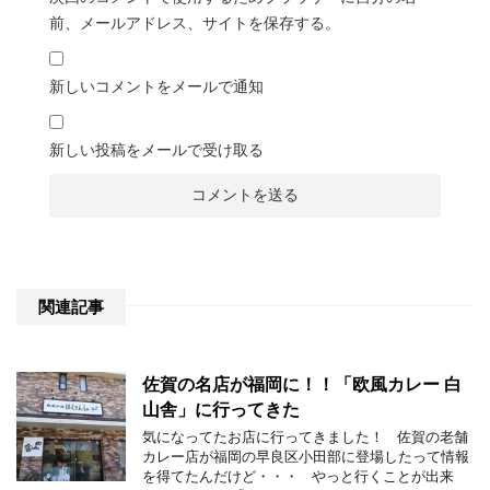
前、メールアドレス、サイトを保存する。
新しいコメントをメールで通知
新しい投稿をメールで受け取る
関連記事
佐賀の名店が福岡に！！「欧風カレー 白
山舎」に行ってきた
気になってたお店に行ってきました！ 佐賀の老舗
カレー店が福岡の早良区小田部に登場したって情報
を得てたんだけど・・・ やっと行くことが出来