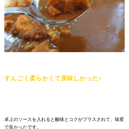
すんごく柔らかくて美味しかった♪
卓上のソースを入れると酸味とコクがプラスされて、味変
で良かったです。