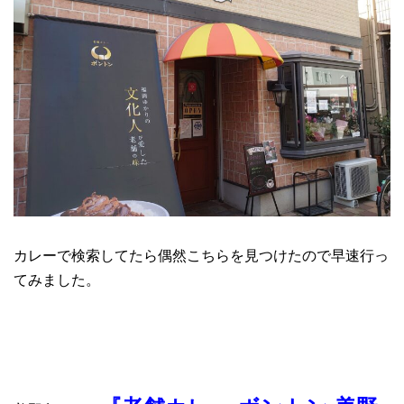
カレーで検索してたら偶然こちらを見つけたので早速行っ
てみました。