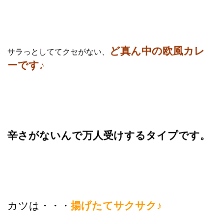
ど真ん中の欧風カレ
サラっとしててクセがない、
ーです♪
辛さがないんで万人受けするタイプです。
カツは・・・
揚げたてサクサク♪