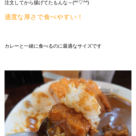
注文してから揚げてたもんな～(*^▽^*)
適度な厚さで食べやすい！
カレーと一緒に食べるのに最適なサイズです