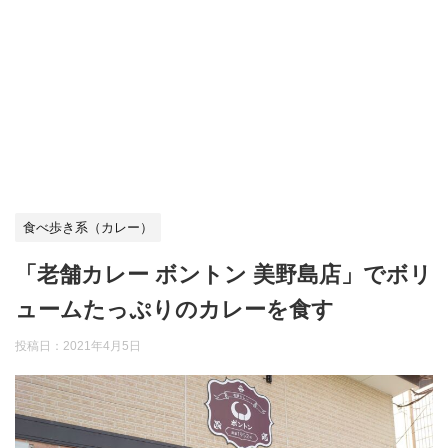
食べ歩き系（カレー）
「老舗カレー ボントン 美野島店」でボリ
ュームたっぷりのカレーを食す
投稿日：
2021年4月5日