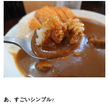
あ、すごいシンプル♪