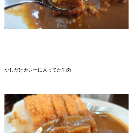
少しだけカレーに入ってた牛肉