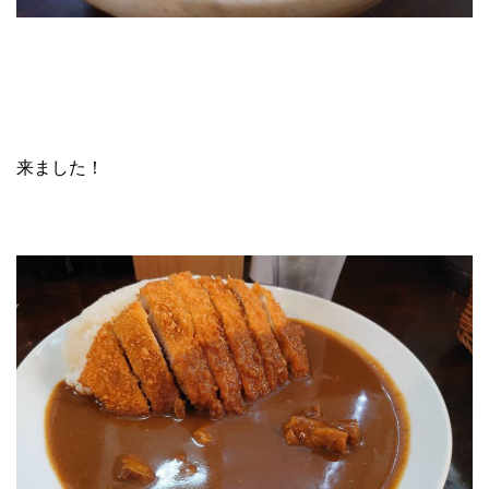
来ました！