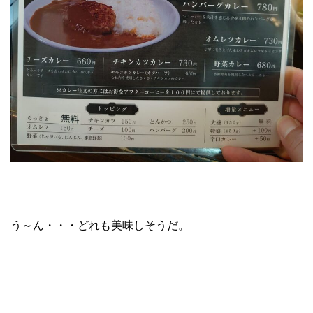
う～ん・・・どれも美味しそうだ。