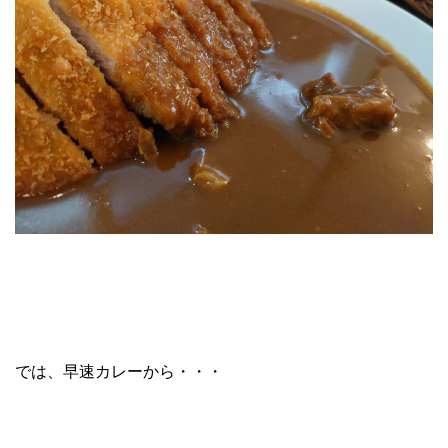
では、早速カレーから・・・