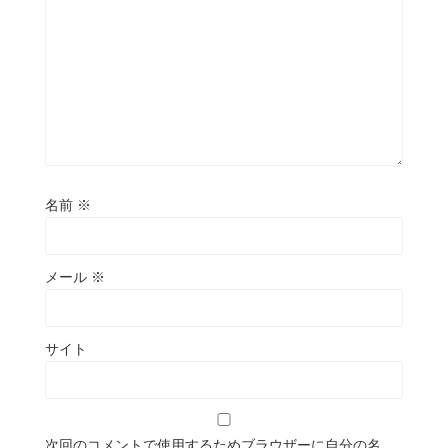
名前
※
メール
※
サイト
次回のコメントで使用するためブラウザーに自分の名