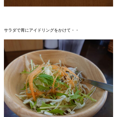
サラダで胃にアイドリングをかけて・・