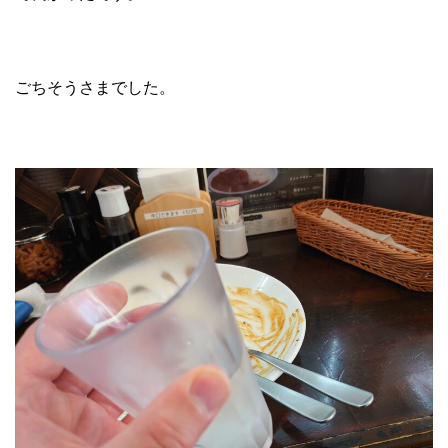
ごちそうさまでした。