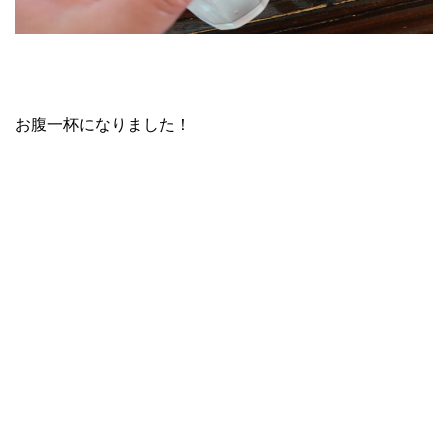
お腹一杯になりました！