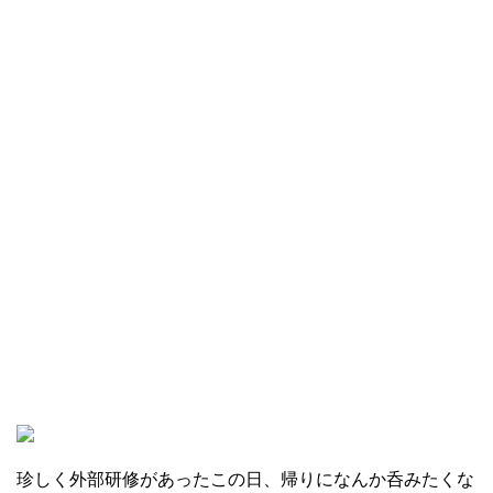
珍しく外部研修があったこの日、帰りになんか呑みたくな