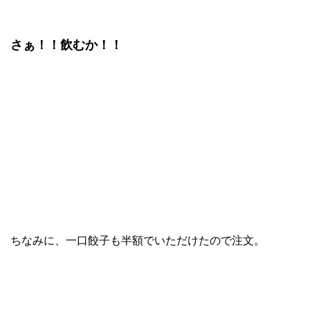
さぁ！！飲むか！！
ちなみに、一口餃子も半額でいただけたので注文。