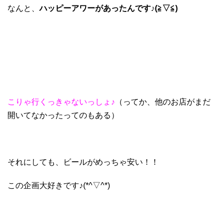
なんと、
ハッピーアワーがあったんです♪(≧▽≦)
こりゃ行くっきゃないっしょ♪
（ってか、他のお店がまだ
開いてなかったってのもある）
それにしても、ビールがめっちゃ安い！！
この企画大好きです♪(*^▽^*)