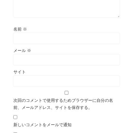
名前
※
メール
※
サイト
次回のコメントで使用するためブラウザーに自分の名
前、メールアドレス、サイトを保存する。
新しいコメントをメールで通知