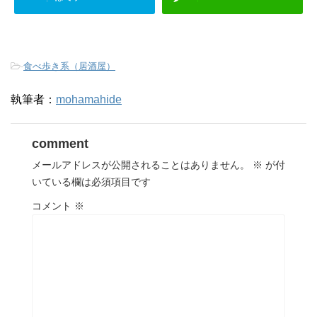
-
食べ歩き系（居酒屋）
執筆者：
mohamahide
comment
メールアドレスが公開されることはありません。
※
が付
いている欄は必須項目です
コメント
※