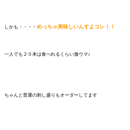
めっちゃ美味しいんすよコレ！！
しかも・・・・
一人でも２０本は食べれるくらい激ウマ♪
ちゃんと普通の刺し盛りもオーダーしてます