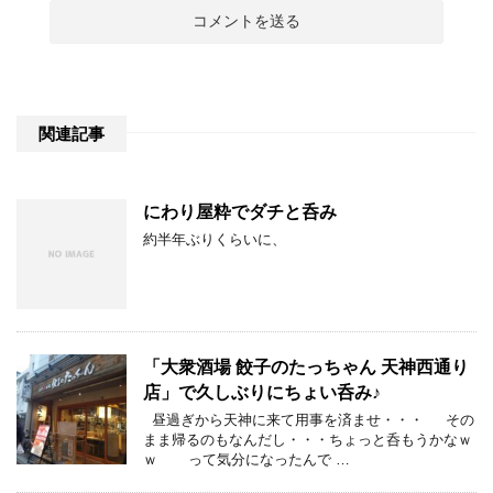
関連記事
にわり屋粋でダチと呑み
約半年ぶりくらいに、
「大衆酒場 餃子のたっちゃん 天神西通り
店」で久しぶりにちょい呑み♪
昼過ぎから天神に来て用事を済ませ・・・ その
まま帰るのもなんだし・・・ちょっと呑もうかなｗ
ｗ って気分になったんで …