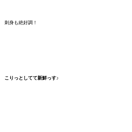
刺身も絶好調！
こりっとしてて新鮮っす♪