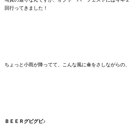
回行ってきました！
ちょっと小雨が降ってて、こんな風に傘をさしながらの、
ＢＥＥＲグビグビ♪