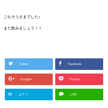
ごちそうさまでした♪
また飲みましょう！！
Twitter
Facebook
Google+
Pocket
B!
はてブ
LINE