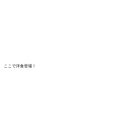
ここで洋食登場！