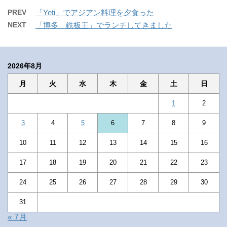
PREV
「Yeti」でアジアン料理を夕食った
NEXT
「博多 鉄板王」でランチしてきました
2026年8月
月
火
水
木
金
土
日
1
2
3
4
5
6
7
8
9
10
11
12
13
14
15
16
17
18
19
20
21
22
23
24
25
26
27
28
29
30
31
« 7月