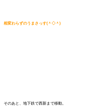
相変わらずのうまさっす(＾◇＾)
そのあと、地下鉄で西新まで移動。