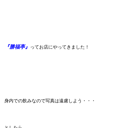
『勝福亭』
ってお店にやってきました！
身内での飲みなので写真は遠慮しよう・・・
としたら、