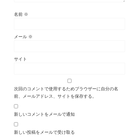
名前
※
メール
※
サイト
次回のコメントで使用するためブラウザーに自分の名
前、メールアドレス、サイトを保存する。
新しいコメントをメールで通知
新しい投稿をメールで受け取る