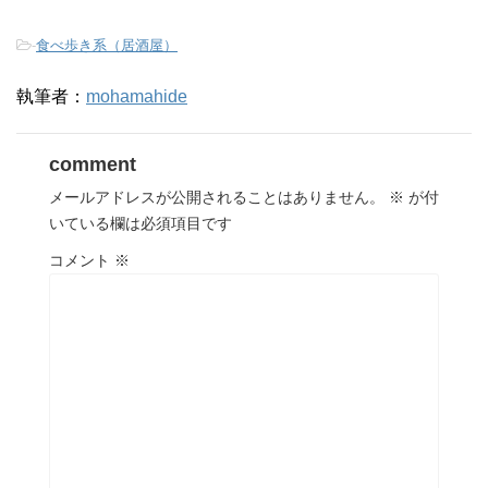
-
食べ歩き系（居酒屋）
執筆者：
mohamahide
comment
メールアドレスが公開されることはありません。
※
が付
いている欄は必須項目です
コメント
※