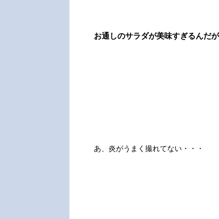
お通しのサラダが美味すぎるんだが(*
あ、炎がうまく撮れてない・・・