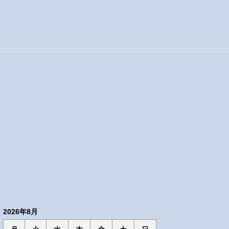
2026年8月