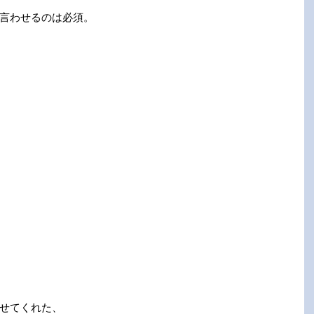
言わせるのは必須。
せてくれた、