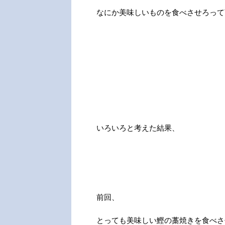
なにか美味しいものを食べさせろって
いろいろと考えた結果、
前回、
とっても美味しい鰹の藁焼きを食べさ