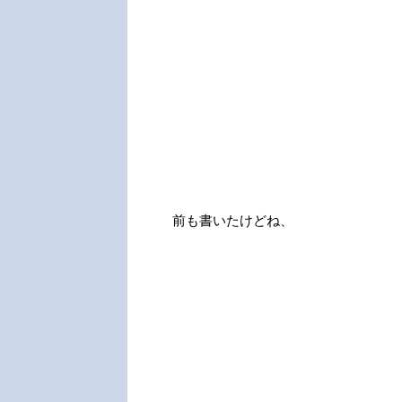
前も書いたけどね、