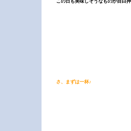
この日も美味しそうなものが目白押
さ、まずは一杯♪