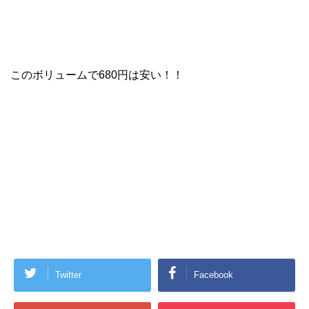
このボリュームで680円は安い！！
Twitter
Facebook