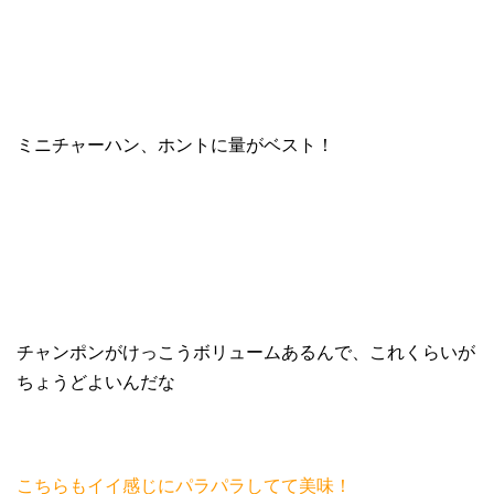
ミニチャーハン、ホントに量がベスト！
チャンポンがけっこうボリュームあるんで、これくらいが
ちょうどよいんだな
こちらもイイ感じにパラパラしてて美味！