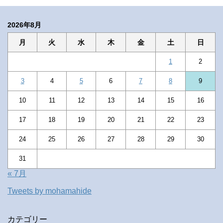
2026年8月
月
火
水
木
金
土
日
1
2
3
4
5
6
7
8
9
10
11
12
13
14
15
16
17
18
19
20
21
22
23
24
25
26
27
28
29
30
31
« 7月
Tweets by mohamahide
カテゴリー