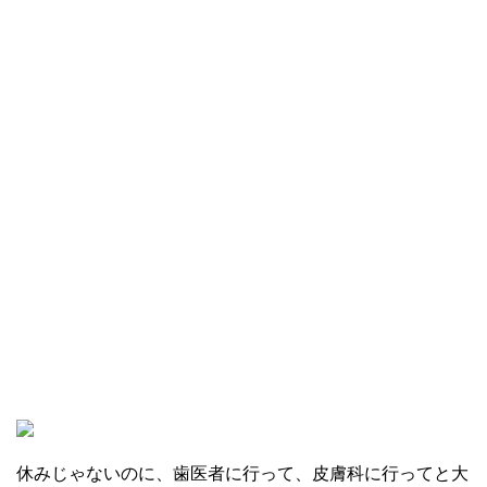
休みじゃないのに、歯医者に行って、皮膚科に行ってと大