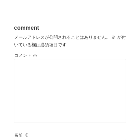
comment
メールアドレスが公開されることはありません。
※
が付
いている欄は必須項目です
コメント
※
名前
※