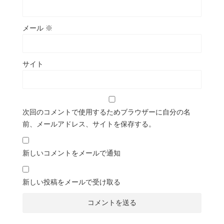
メール
※
サイト
次回のコメントで使用するためブラウザーに自分の名
前、メールアドレス、サイトを保存する。
新しいコメントをメールで通知
新しい投稿をメールで受け取る