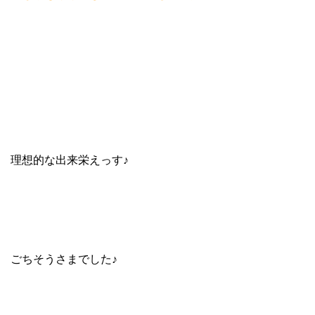
理想的な出来栄えっす♪
ごちそうさまでした♪