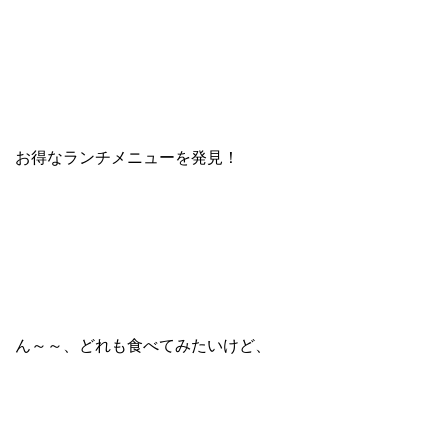
お得なランチメニューを発見！
ん～～、どれも食べてみたいけど、