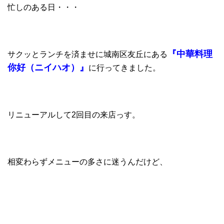
忙しのある日・・・
『中華料理
サクッとランチを済ませに城南区友丘にある
你好（ニイハオ）』
に行ってきました。
リニューアルして2回目の来店っす。
相変わらずメニューの多さに迷うんだけど、