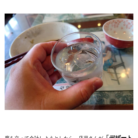
「デザート