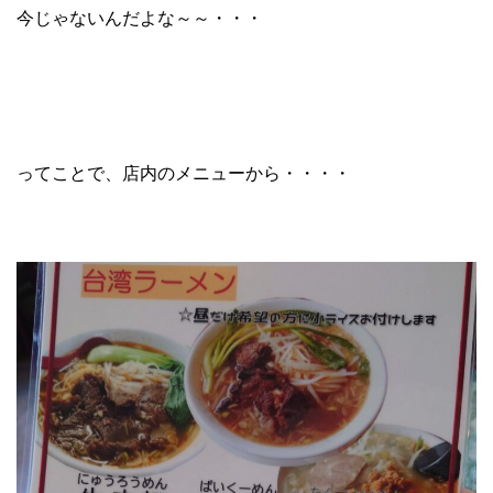
今じゃないんだよな～～・・・
ってことで、店内のメニューから・・・・