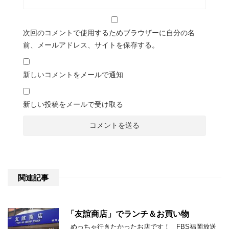
次回のコメントで使用するためブラウザーに自分の名
前、メールアドレス、サイトを保存する。
新しいコメントをメールで通知
新しい投稿をメールで受け取る
関連記事
「友誼商店」でランチ＆お買い物
めっちゃ行きたかったお店です！ FBS福岡放送