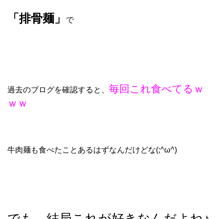
「排骨麺」
で
毎回これ食べてるｗ
過去のブログを確認すると、
ｗｗ
牛肉麺も食べたことあるはずなんだけどな(;^ω^)
でも、結局これが好きなんだよね♪