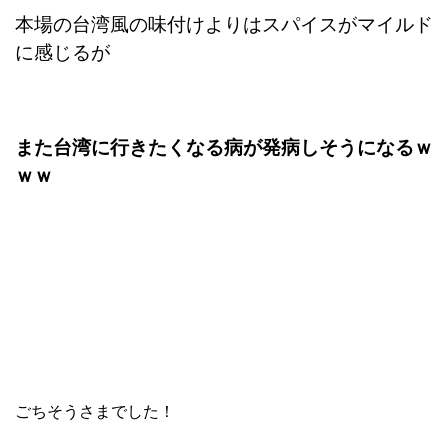
本場の台湾風の味付けよりはスパイスがマイルド
に感じるが
また台湾に行きたくなる病が発病しそうになるｗ
ｗｗ
ごちそうさまでした！