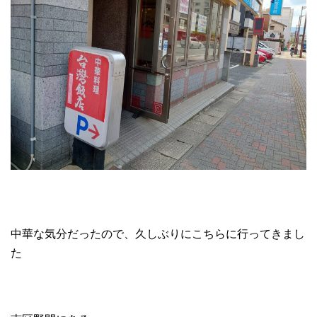
中華な気分だったので、久しぶりにこちらに行ってきまし
た