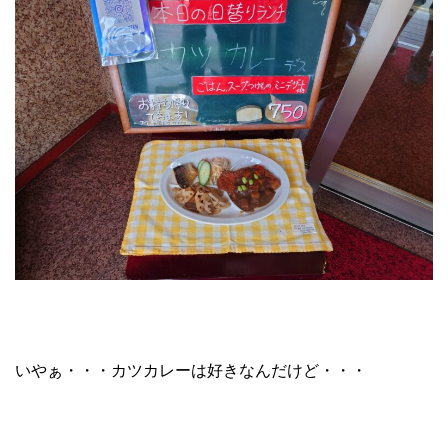
いやぁ・・・カツカレーは好きなんだけど・・・