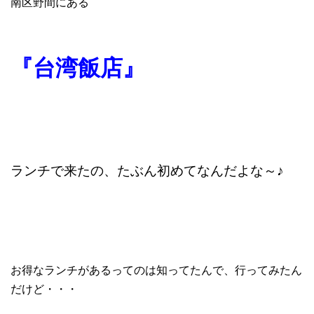
南区野間にある
『台湾飯店』
ランチで来たの、たぶん初めてなんだよな～♪
お得なランチがあるってのは知ってたんで、行ってみたん
だけど・・・