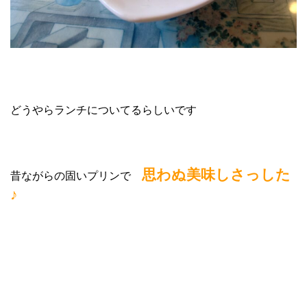
どうやらランチについてるらしいです
思わぬ美味しさっした
昔ながらの固いプリンで
♪