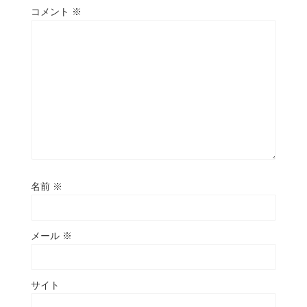
コメント
※
名前
※
メール
※
サイト