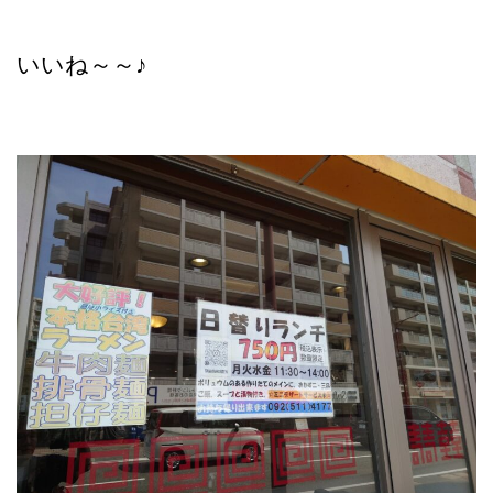
いいね～～♪