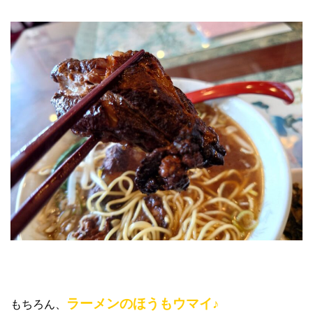
ラーメンのほうもウマイ♪
もちろん、