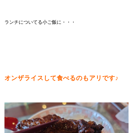
ランチについてる小ご飯に・・・
オンザライスして食べるのもアリです♪