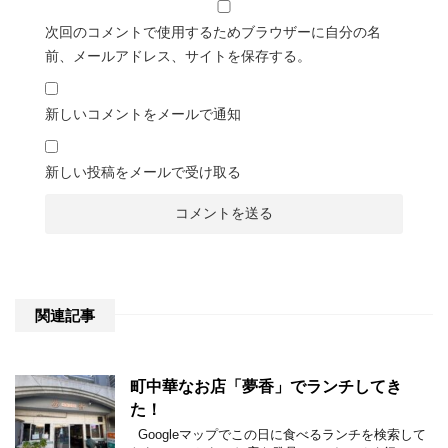
次回のコメントで使用するためブラウザーに自分の名
前、メールアドレス、サイトを保存する。
新しいコメントをメールで通知
新しい投稿をメールで受け取る
関連記事
町中華なお店「夢香」でランチしてき
た！
Googleマップでこの日に食べるランチを検索して