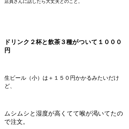
店員さんに話したら大丈夫とのこと。
ドリンク２杯と飲茶３種がついて１０００
円
生ビール（小）は＋１５０円かかるみたいだけ
ど、
ムシムシと湿度が高くてて喉が渇いてたの
で注文。