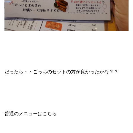
だったら・・こっちのセットの方が良かったかな？？
普通のメニューはこちら