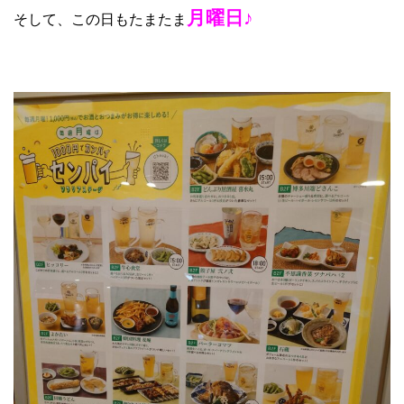
月曜日♪
そして、この日もたまたま