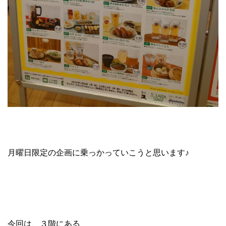
月曜日限定の企画に乗っかっていこうと思います♪
今回は、３階にある