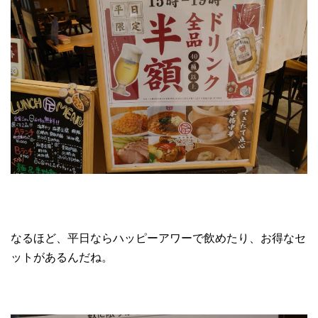
なるほど、平日ならハッピーアワーで飲めたり、お得なセ
ットがあるんだね。