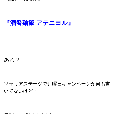
『酒肴麺飯 アテニヨル』
あれ？
ソラリアステージで月曜日キャンペーンが何も書
いてないけど・・・