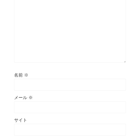
名前
※
メール
※
サイト