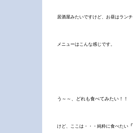
居酒屋みたいですけど、お昼はランチ
メニューはこんな感じです。
う～～、どれも食べてみたい！！
けど、ここは・・・純粋に食べたい
「