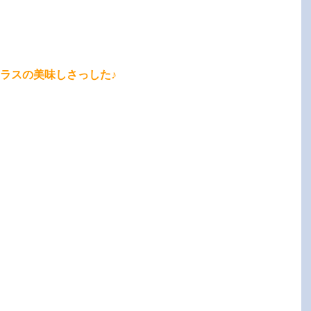
ラスの美味しさっした♪