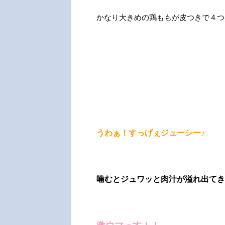
かなり大きめの鶏ももが皮つきで４つ
うわぁ！すっげぇジューシー♪
噛むとジュワッと肉汁が溢れ出てき