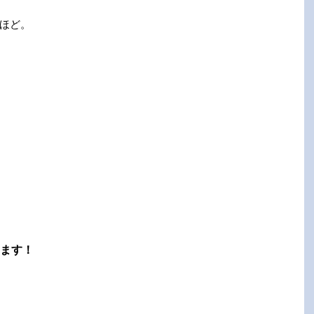
ほど。
ます！