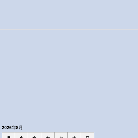
2026年8月