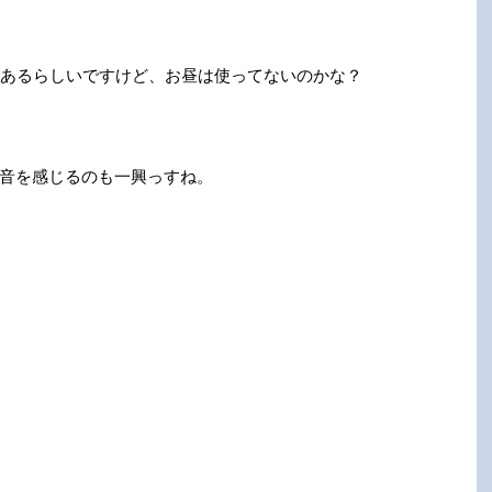
もあるらしいですけど、お昼は使ってないのかな？
音を感じるのも一興っすね。