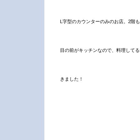
L字型のカウンターのみのお店。2階
目の前がキッチンなので、料理してる
きました！