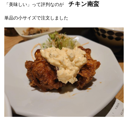
チキン南蛮
「美味しい」って評判なのが
単品の小サイズで注文しました