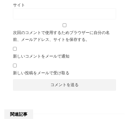
サイト
次回のコメントで使用するためブラウザーに自分の名
前、メールアドレス、サイトを保存する。
新しいコメントをメールで通知
新しい投稿をメールで受け取る
関連記事