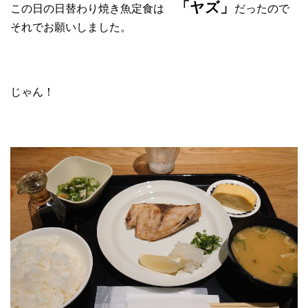
「ヤズ」
この日の日替わり焼き魚定食は
だったので
それでお願いしました。
じゃん！