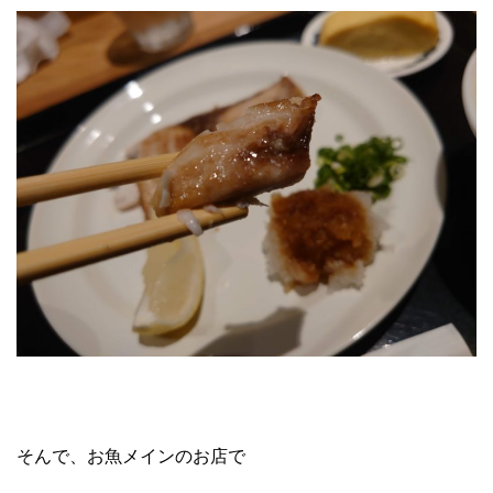
そんで、お魚メインのお店で