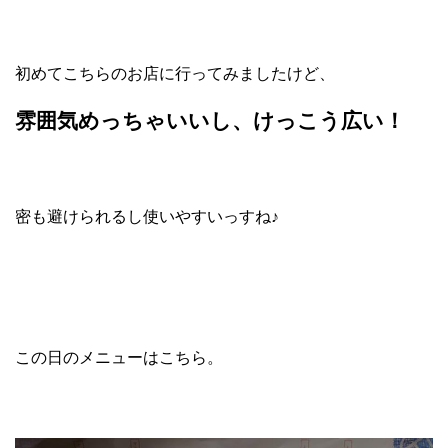
初めてこちらのお店に行ってみましたけど、
雰囲気めっちゃいいし、けっこう広い！
密も避けられるし使いやすいっすね♪
この日のメニューはこちら。