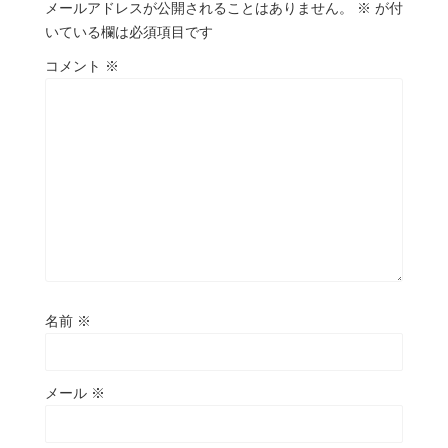
メールアドレスが公開されることはありません。
※
が付
いている欄は必須項目です
コメント
※
名前
※
メール
※