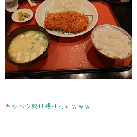
キャベツ盛り盛りっすｗｗｗ