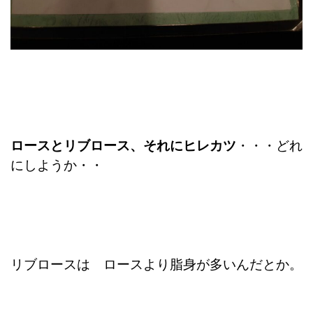
ロースとリブロース、それにヒレカツ
・・・どれ
にしようか・・
リブロースは ロースより脂身が多いんだとか。