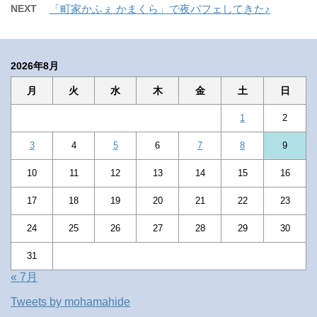
NEXT
「町家かふぇ かまくら」で夜パフェしてきた♪
2026年8月
月
火
水
木
金
土
日
1
2
3
4
5
6
7
8
9
10
11
12
13
14
15
16
17
18
19
20
21
22
23
24
25
26
27
28
29
30
31
« 7月
Tweets by mohamahide