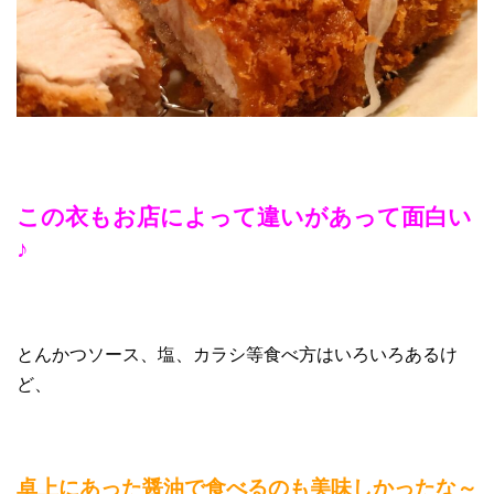
この衣もお店によって違いがあって面白い
♪
とんかつソース、塩、カラシ等食べ方はいろいろあるけ
ど、
卓上にあった醤油で食べるのも美味しかったな～