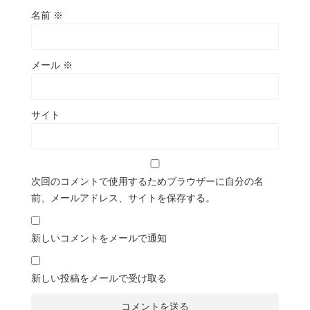
名前
※
メール
※
サイト
次回のコメントで使用するためブラウザーに自分の名
前、メールアドレス、サイトを保存する。
新しいコメントをメールで通知
新しい投稿をメールで受け取る