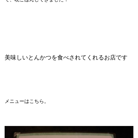
美味しいとんかつを食べされてくれるお店です
メニューはこちら。