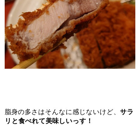
脂身の多さはそんなに感じないけど、
サラ
リと食べれて美味しいっす！