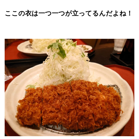
ここの衣は一つ一つが立ってるんだよね！