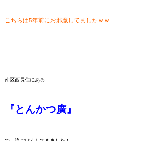
こちらは5年前にお邪魔してましたｗｗ
南区西長住にある
『とんかつ廣』
で、晩ごはんしてきました！