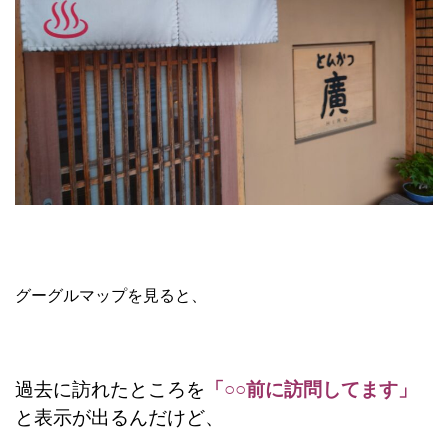
グーグルマップを見ると、
過去に訪れたところを
「○○前に訪問してます」
と表示が出るんだけど、