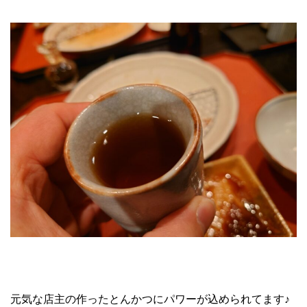
元気な店主の作ったとんかつにパワーが込められてます♪