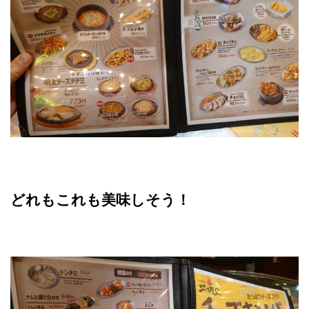
どれもこれも美味しそう！