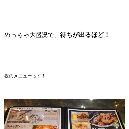
めっちゃ大盛況で、
待ちが出るほど！
夜のメニューっす！