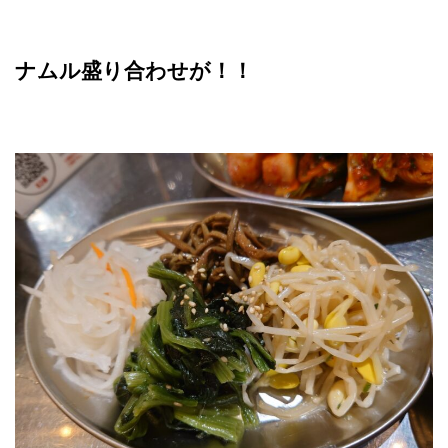
ナムル盛り合わせが！！