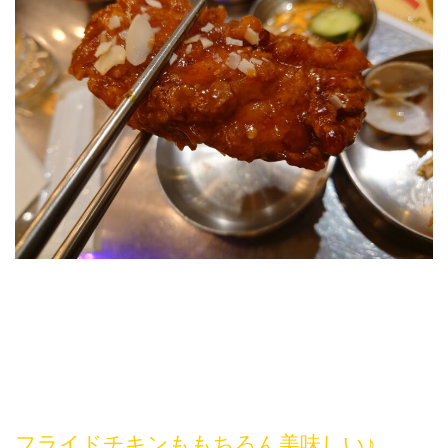
フライドチキンももちろん美味しい♪