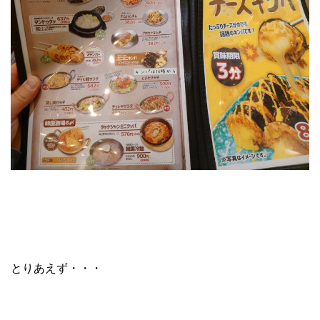
とりあえず・・・