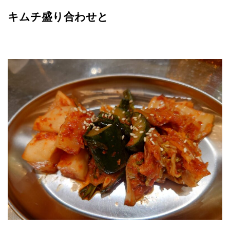
キムチ盛り合わせと