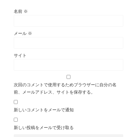
名前
※
メール
※
サイト
次回のコメントで使用するためブラウザーに自分の名
前、メールアドレス、サイトを保存する。
新しいコメントをメールで通知
新しい投稿をメールで受け取る