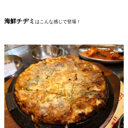
海鮮チヂミ
はこんな感じで登場！