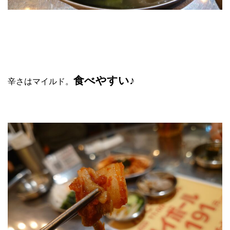
食べやすい♪
辛さはマイルド。