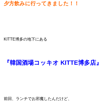
夕方飲みに行ってきました！！
KITTE博多の地下にある
『韓国酒場コッキオ KITTE博多店』
前回、ランチでお邪魔したんだけど、