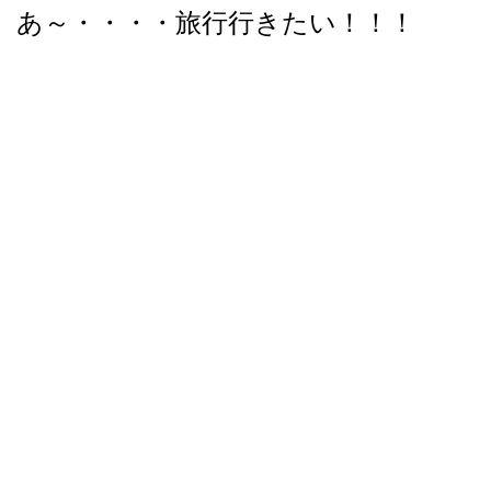
あ～・・・・旅行行きたい！！！