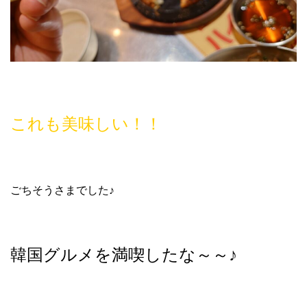
これも美味しい！！
ごちそうさまでした♪
韓国グルメを満喫したな～～♪