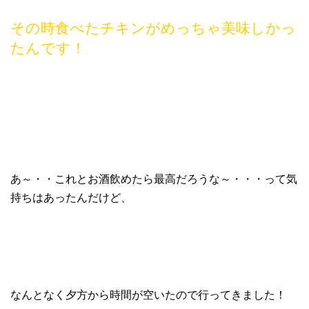
その時食べたチキンがめっちゃ美味しかっ
たんです！
あ～・・これとお酒飲めたら最高だろうな～・・・って気
持ちはあったんだけど、
なんとなく夕方から時間が空いたので行ってきました！