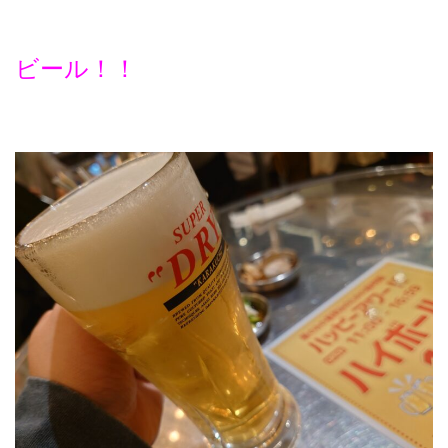
ビール！！