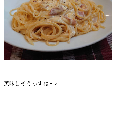
美味しそうっすね～♪