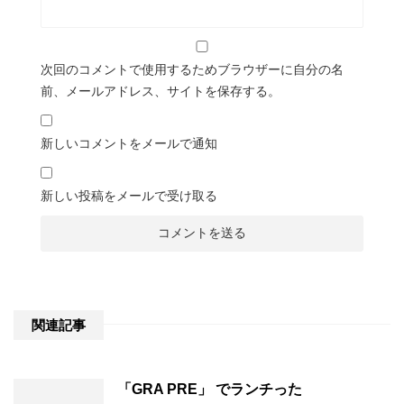
次回のコメントで使用するためブラウザーに自分の名
前、メールアドレス、サイトを保存する。
新しいコメントをメールで通知
新しい投稿をメールで受け取る
関連記事
「GRA PRE」 でランチった