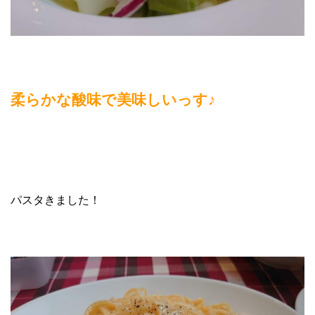
柔らかな酸味で美味しいっす♪
パスタきました！