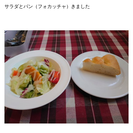
サラダとパン（フォカッチャ）きました