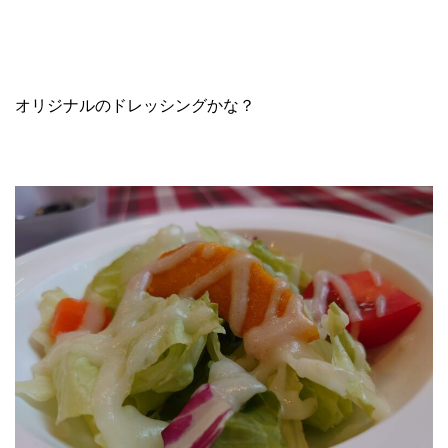
オリジナルのドレッシングかな？