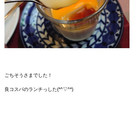
ごちそうさまでした！
良コスパのランチっした(*^▽^*)