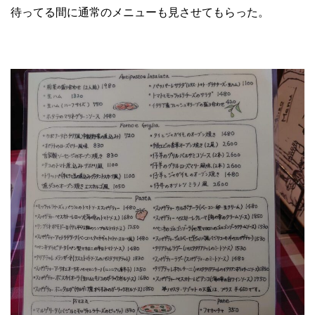
待ってる間に通常のメニューも見させてもらった。