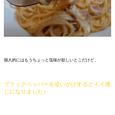
個人的にはもうちょっと塩味が欲しいとこだけど、
ブラックペッパーを追いがけするとイイ感
じになりました♪