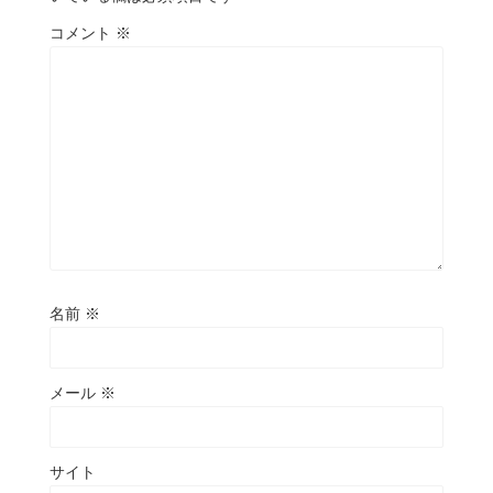
コメント
※
名前
※
メール
※
サイト