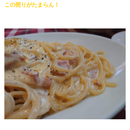
この照りがたまらん！