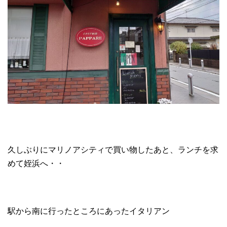
久しぶりにマリノアシティで買い物したあと、ランチを求
めて姪浜へ・・
駅から南に行ったところにあったイタリアン