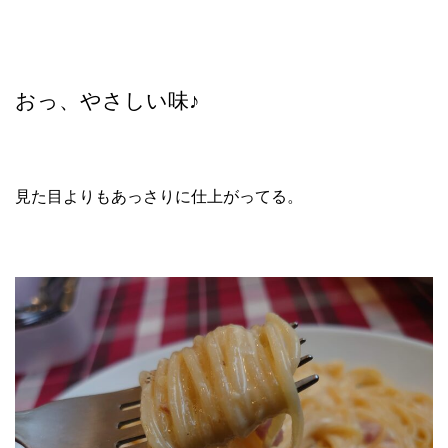
おっ、やさしい味♪
見た目よりもあっさりに仕上がってる。