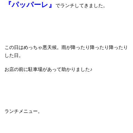
『パッパーレ』
でランチしてきました。
この日はめっちゃ悪天候。雨が降ったり降ったり降ったり
した日。
お店の前に駐車場があって助かりました♪
ランチメニュー。