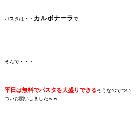
カルボナーラ
パスタは・・
で
そんで・・・
平日は無料でパスタを大盛りできる
そうなのでつい
ついお願いしましたｗｗ