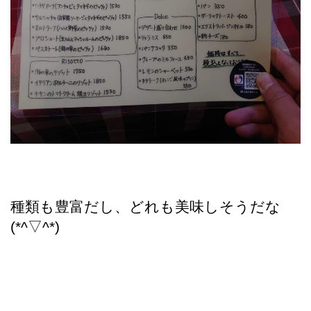
種類も豊富だし、どれも美味しそうだな
(*^▽^*)