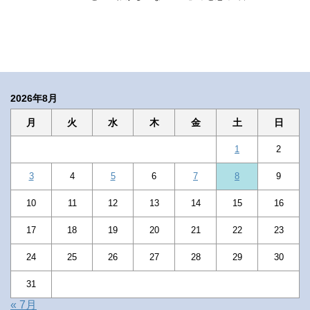
2026年8月
月
火
水
木
金
土
日
1
2
3
4
5
6
7
8
9
10
11
12
13
14
15
16
17
18
19
20
21
22
23
24
25
26
27
28
29
30
31
« 7月