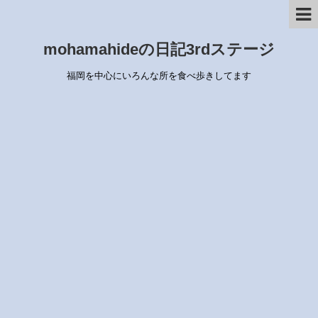
mohamahideの日記3rdステージ
福岡を中心にいろんな所を食べ歩きしてます