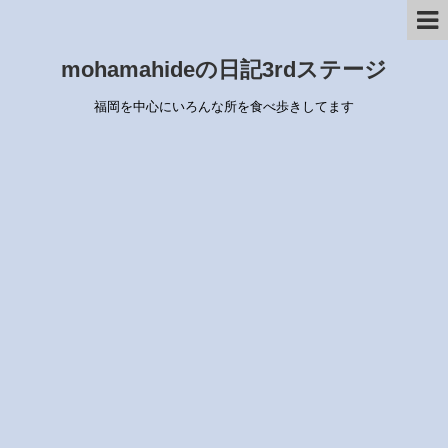
mohamahideの日記3rdステージ
福岡を中心にいろんな所を食べ歩きしてます