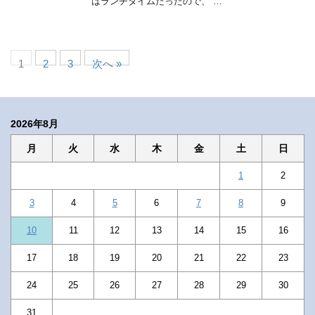
はランチタイムだったので、 …
1
2
3
次へ »
2026年8月
月
火
水
木
金
土
日
1
2
3
4
5
6
7
8
9
10
11
12
13
14
15
16
17
18
19
20
21
22
23
24
25
26
27
28
29
30
31