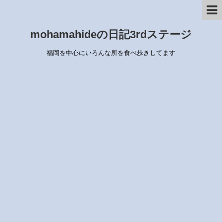
mohamahideの日記3rdステージ
福岡を中心にいろんな所を食べ歩きしてます