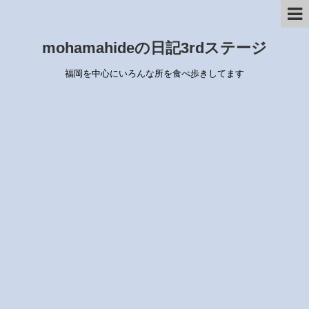
mohamahideの日記3rdステージ
福岡を中心にいろんな所を食べ歩きしてます