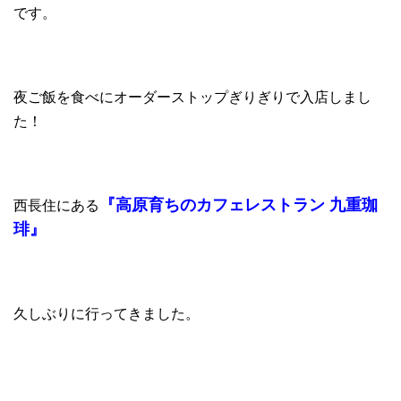
です。
夜ご飯を食べにオーダーストップぎりぎりで入店しまし
た！
『高原育ちのカフェレストラン 九重珈
西長住にある
琲』
久しぶりに行ってきました。