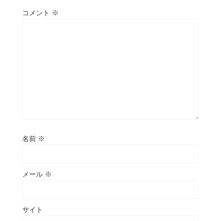
コメント
※
名前
※
メール
※
サイト