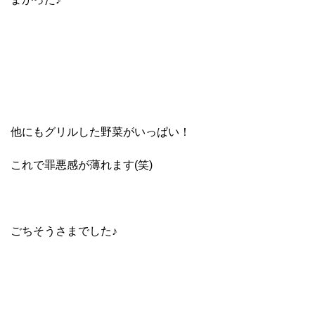
他にもグリルした野菜がいっぱい！
これで罪悪感が薄れます(笑)
ごちそうさまでした♪