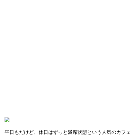
平日もだけど、休日はずっと満席状態という人気のカフェ