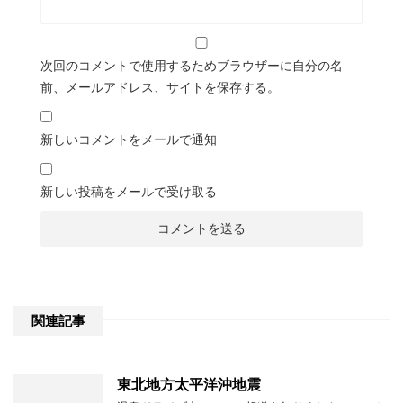
次回のコメントで使用するためブラウザーに自分の名
前、メールアドレス、サイトを保存する。
新しいコメントをメールで通知
新しい投稿をメールで受け取る
関連記事
東北地方太平洋沖地震