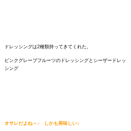
ドレッシングは2種類持ってきてくれた。
ピンクグレープフルーツのドレッシングとシーザードレッ
シング
オサレだよね～♪ しかも美味しい♪