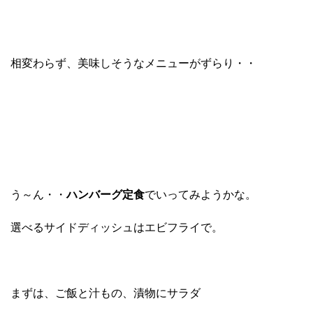
相変わらず、美味しそうなメニューがずらり・・
う～ん・・
ハンバーグ定食
でいってみようかな。
選べるサイドディッシュはエビフライで。
まずは、ご飯と汁もの、漬物にサラダ