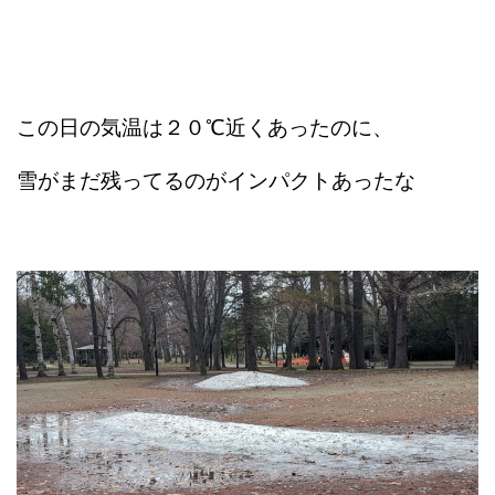
この日の気温は２０℃近くあったのに、
雪がまだ残ってるのがインパクトあったな