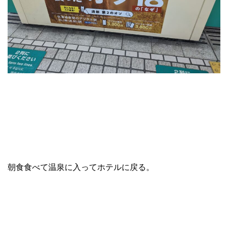
朝食食べて温泉に入ってホテルに戻る。