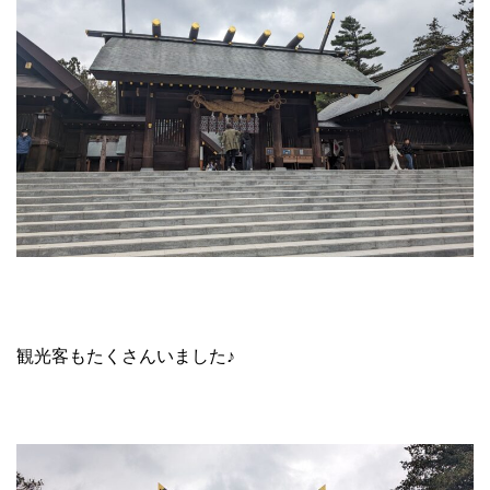
観光客もたくさんいました♪