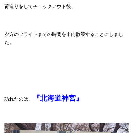
荷造りをしてチェックアウト後、
夕方のフライトまでの時間を市内散策することにしまし
た。
『北海道神宮』
訪れたのは、