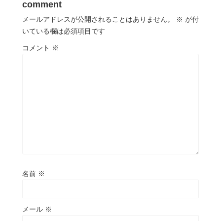
comment
メールアドレスが公開されることはありません。
※
が付
いている欄は必須項目です
コメント
※
名前
※
メール
※