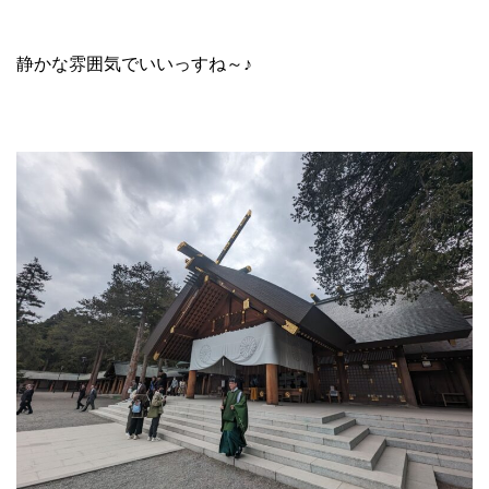
静かな雰囲気でいいっすね～♪