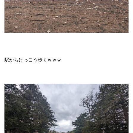
駅からけっこう歩くｗｗｗ