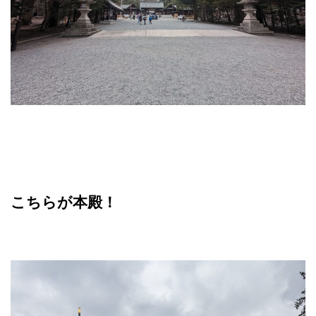
こちらが本殿！