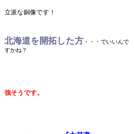
立派な銅像です！
北海道を開拓した方
・・・でいいんで
すかね？
強そうです。