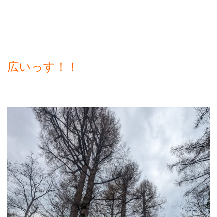
広いっす！！