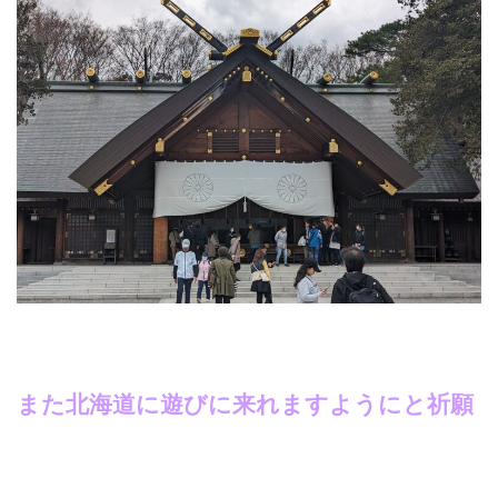
また北海道に遊びに来れますようにと祈願