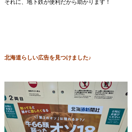
それに、地下鉄が便利だから助かります！
北海道らしい広告を見つけました♪