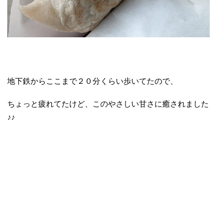
地下鉄からここまで２０分くらい歩いてたので、
ちょっと疲れてたけど、このやさしい甘さに癒されました
♪♪