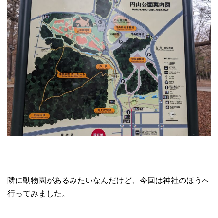
隣に動物園があるみたいなんだけど、今回は神社のほうへ
行ってみました。