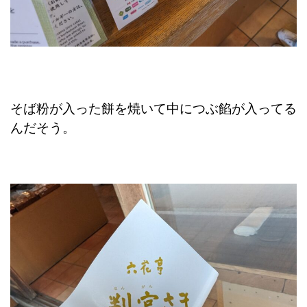
そば粉が入った餅を焼いて中につぶ餡が入ってる
んだそう。