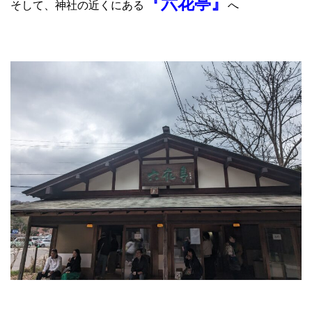
『六花亭』
そして、神社の近くにある
へ