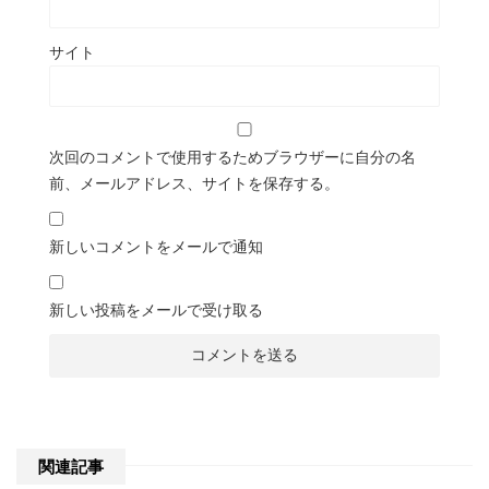
サイト
次回のコメントで使用するためブラウザーに自分の名
前、メールアドレス、サイトを保存する。
新しいコメントをメールで通知
新しい投稿をメールで受け取る
関連記事