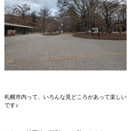
札幌市内って、いろんな見どころがあって楽しい
です♪