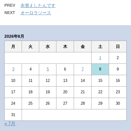
PREV
衣替えしたんです
NEXT
オーロラソース
2026年8月
月
火
水
木
金
土
日
1
2
3
4
5
6
7
8
9
10
11
12
13
14
15
16
17
18
19
20
21
22
23
24
25
26
27
28
29
30
31
« 7月