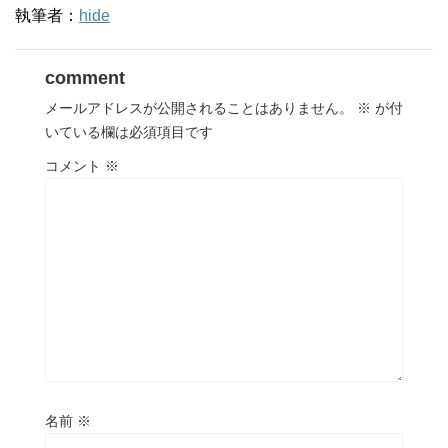
執筆者：
hide
comment
メールアドレスが公開されることはありません。
※
が付
いている欄は必須項目です
コメント
※
名前
※