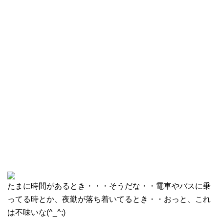
たまに時間があるとき・・・そうだな・・電車やバスに乗
ってる時とか、夜勤が落ち着いてるとき・・おっと、これ
は不味いな(^_^;)