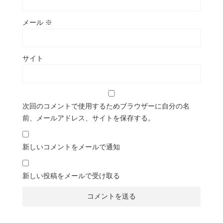
メール
※
サイト
次回のコメントで使用するためブラウザーに自分の名
前、メールアドレス、サイトを保存する。
新しいコメントをメールで通知
新しい投稿をメールで受け取る