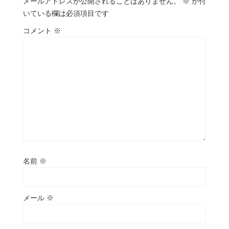
メールアドレスが公開されることはありません。
※
が付
いている欄は必須項目です
コメント
※
名前
※
メール
※