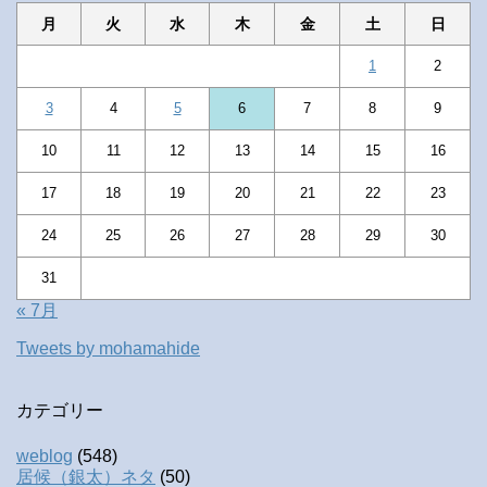
月
火
水
木
金
土
日
1
2
3
4
5
6
7
8
9
10
11
12
13
14
15
16
17
18
19
20
21
22
23
24
25
26
27
28
29
30
31
« 7月
Tweets by mohamahide
カテゴリー
weblog
(548)
居候（銀太）ネタ
(50)