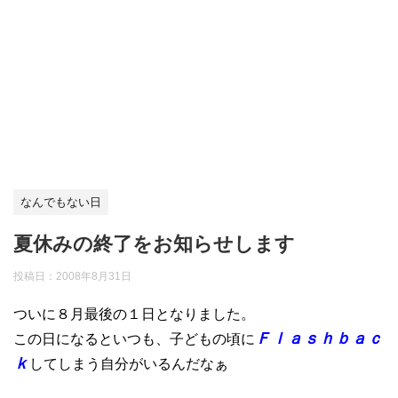
なんでもない日
夏休みの終了をお知らせします
投稿日：
2008年8月31日
ついに８月最後の１日となりました。
Ｆｌａｓｈｂａｃ
この日になるといつも、子どもの頃に
ｋ
してしまう自分がいるんだなぁ