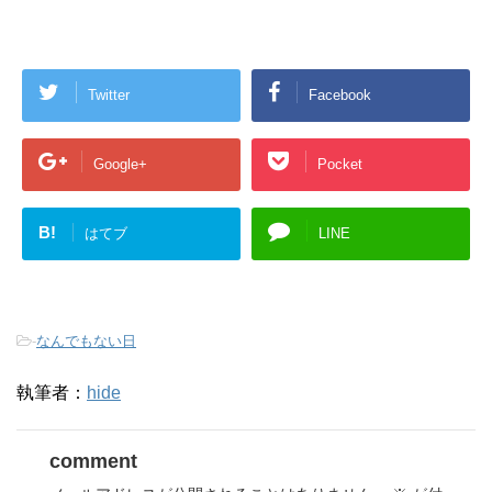
Twitter
Facebook
Google+
Pocket
B!
はてブ
LINE
-
なんでもない日
執筆者：
hide
comment