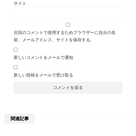
サイト
次回のコメントで使用するためブラウザーに自分の名
前、メールアドレス、サイトを保存する。
新しいコメントをメールで通知
新しい投稿をメールで受け取る
関連記事