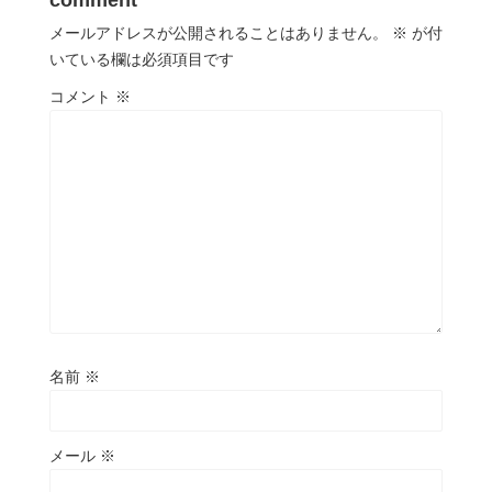
メールアドレスが公開されることはありません。
※
が付
いている欄は必須項目です
コメント
※
名前
※
メール
※