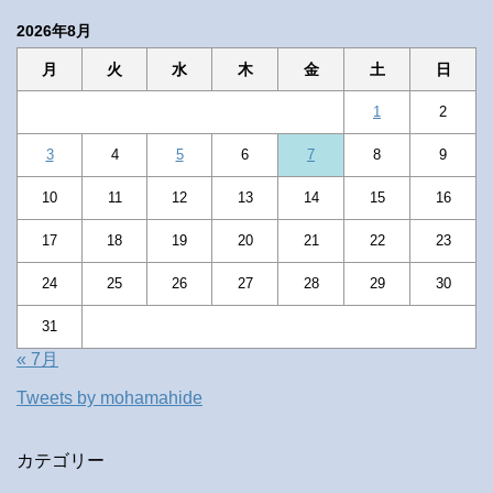
2026年8月
月
火
水
木
金
土
日
1
2
3
4
5
6
7
8
9
10
11
12
13
14
15
16
17
18
19
20
21
22
23
24
25
26
27
28
29
30
31
« 7月
Tweets by mohamahide
カテゴリー