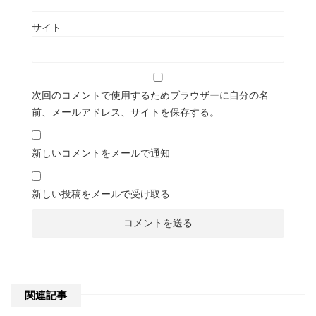
サイト
次回のコメントで使用するためブラウザーに自分の名
前、メールアドレス、サイトを保存する。
新しいコメントをメールで通知
新しい投稿をメールで受け取る
関連記事