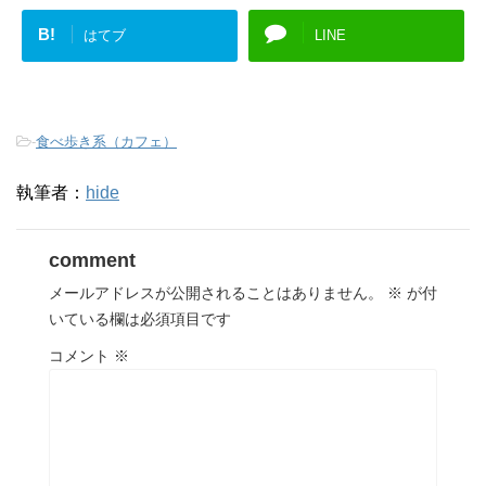
B!
はてブ
LINE
-
食べ歩き系（カフェ）
執筆者：
hide
comment
メールアドレスが公開されることはありません。
※
が付
いている欄は必須項目です
コメント
※