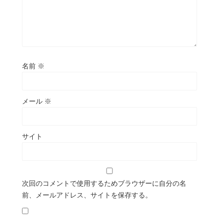
名前
※
メール
※
サイト
次回のコメントで使用するためブラウザーに自分の名
前、メールアドレス、サイトを保存する。