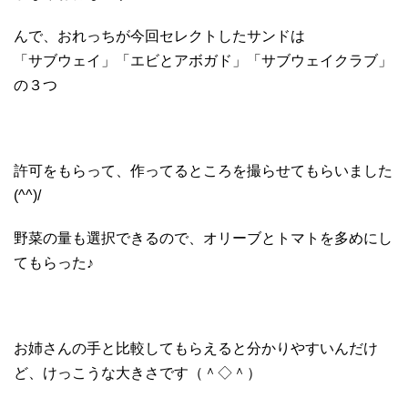
んで、おれっちが今回セレクトしたサンドは
「サブウェイ」「エビとアボガド」「サブウェイクラブ」
の３つ
許可をもらって、作ってるところを撮らせてもらいました
(^^)/
野菜の量も選択できるので、オリーブとトマトを多めにし
てもらった♪
お姉さんの手と比較してもらえると分かりやすいんだけ
ど、けっこうな大きさです（＾◇＾）