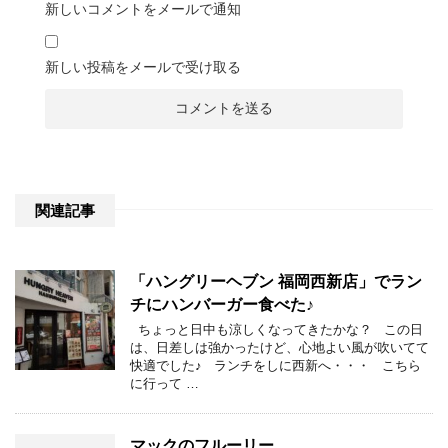
新しいコメントをメールで通知
新しい投稿をメールで受け取る
関連記事
「ハングリーヘブン 福岡西新店」でラン
チにハンバーガー食べた♪
ちょっと日中も涼しくなってきたかな？ この日
は、日差しは強かったけど、心地よい風が吹いてて
快適でした♪ ランチをしに西新へ・・・ こちら
に行って …
マックのフルーリー