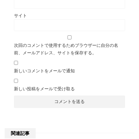
サイト
次回のコメントで使用するためブラウザーに自分の名
前、メールアドレス、サイトを保存する。
新しいコメントをメールで通知
新しい投稿をメールで受け取る
関連記事