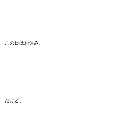
この日はお休み。
だけど、