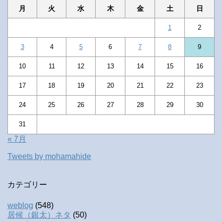
月
火
水
木
金
土
日
1
2
3
4
5
6
7
8
9
10
11
12
13
14
15
16
17
18
19
20
21
22
23
24
25
26
27
28
29
30
31
« 7月
Tweets by mohamahide
カテゴリー
weblog
(548)
居候（銀太）ネタ
(50)