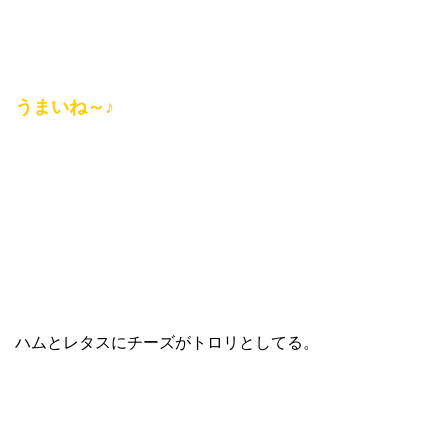
うまいね～♪
ハムとレタスにチーズがトロリとしてる。