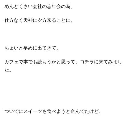
めんどくさい会社の忘年会の為、
仕方なく天神に夕方来ることに。
ちょいと早めに出てきて、
カフェで本でも読もうかと思って、コチラに来てみまし
た。
ついでにスイーツも食べようと企んでたけど、