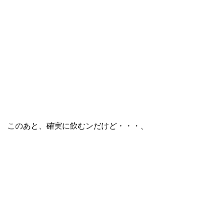
このあと、確実に飲むンだけど・・・、