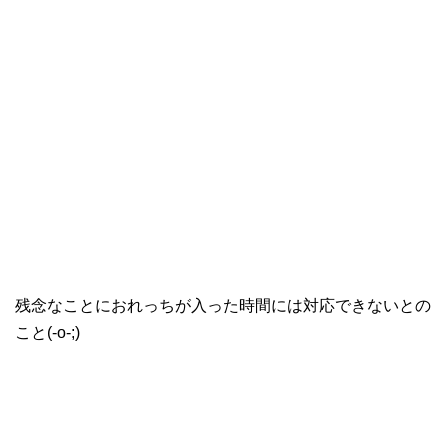
残念なことにおれっちが入った時間には対応できないとの
こと(-o-;)