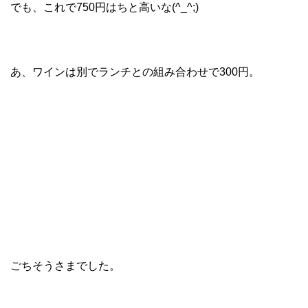
でも、これで750円はちと高いな(^_^;)
あ、ワインは別でランチとの組み合わせで300円。
ごちそうさまでした。