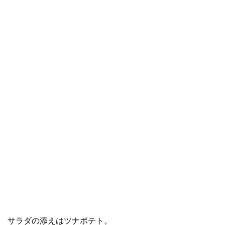
サラダの添えはツナポテト。