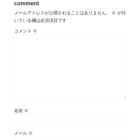
comment
メールアドレスが公開されることはありません。
※
が付
いている欄は必須項目です
コメント
※
名前
※
メール
※