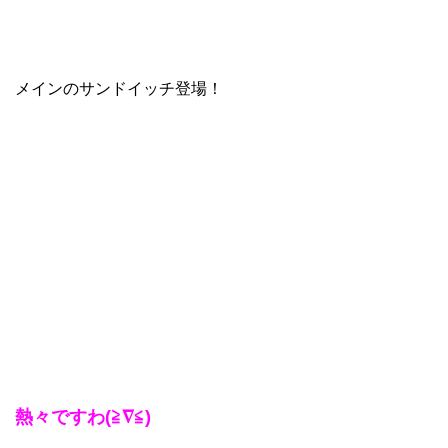
メインのサンドイッチ登場！
熱々ですわ(≧∇≦)